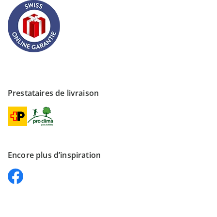
Prestataires de livraison
Encore plus d’inspiration