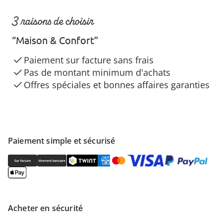
3 raisons de choisir
“Maison & Confort”
Paiement sur facture sans frais
Pas de montant minimum d'achats
Offres spéciales et bonnes affaires garanties
Paiement simple et sécurisé
Acheter en sécurité