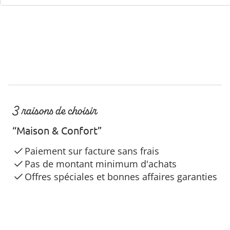
3 raisons de choisir
“Maison & Confort”
Paiement sur facture sans frais
Pas de montant minimum d'achats
Offres spéciales et bonnes affaires garanties