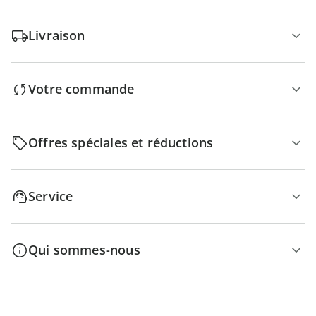
Livraison
Votre commande
Offres spéciales et réductions
Service
Qui sommes-nous