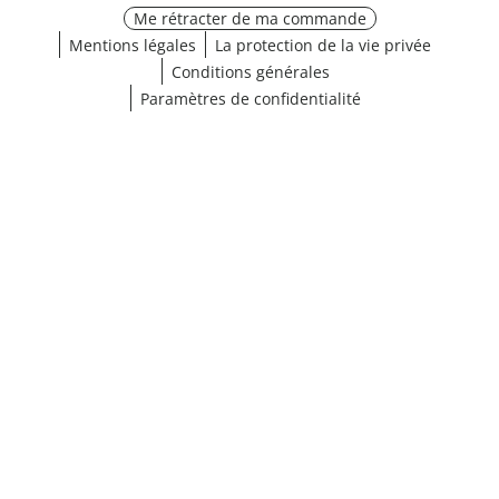
Me rétracter de ma commande
Mentions légales
La protection de la vie privée
Conditions générales
Paramètres de confidentialité
¹ Cliquez ici pour les conditions de validation
fermer