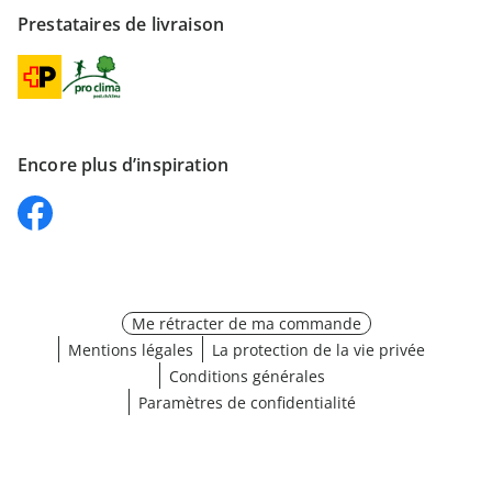
Prestataires de livraison
Encore plus d’inspiration
Me rétracter de ma commande
Mentions légales
La protection de la vie privée
Conditions générales
Paramètres de confidentialité