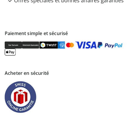
Offres spéciales et bonnes affaires garanties
Paiement simple et sécurisé
Acheter en sécurité