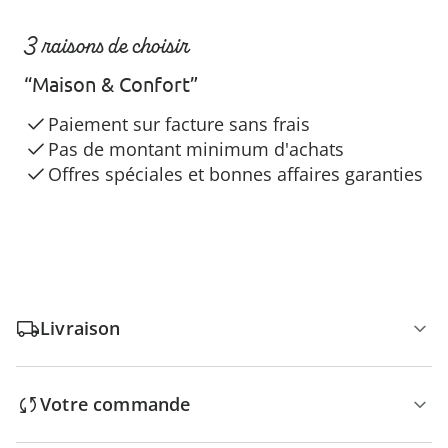
3 raisons de choisir
“Maison & Confort”
Paiement sur facture sans frais
Pas de montant minimum d'achats
Offres spéciales et bonnes affaires garanties
Livraison
Votre commande