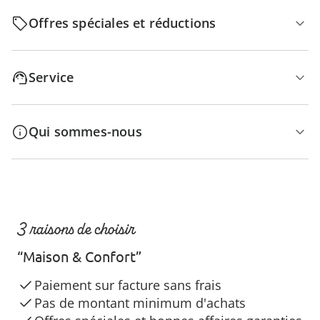
Offres spéciales et réductions
Service
Qui sommes-nous
3 raisons de choisir
“Maison & Confort”
Paiement sur facture sans frais
Pas de montant minimum d'achats