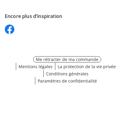
Encore plus d’inspiration
Me rétracter de ma commande
Mentions légales
La protection de la vie privée
Conditions générales
Paramètres de confidentialité