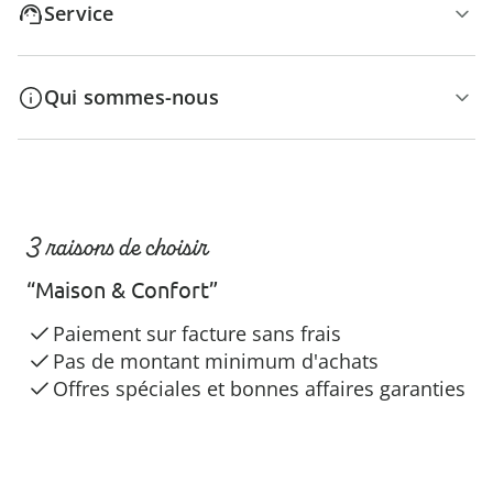
Service
Qui sommes-nous
3 raisons de choisir
“Maison & Confort”
Paiement sur facture sans frais
Pas de montant minimum d'achats
Offres spéciales et bonnes affaires garanties