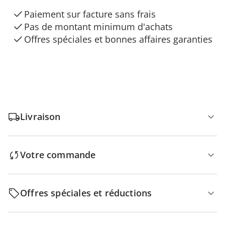
Paiement sur facture sans frais
Pas de montant minimum d'achats
Offres spéciales et bonnes affaires garanties
Livraison
Votre commande
Offres spéciales et réductions