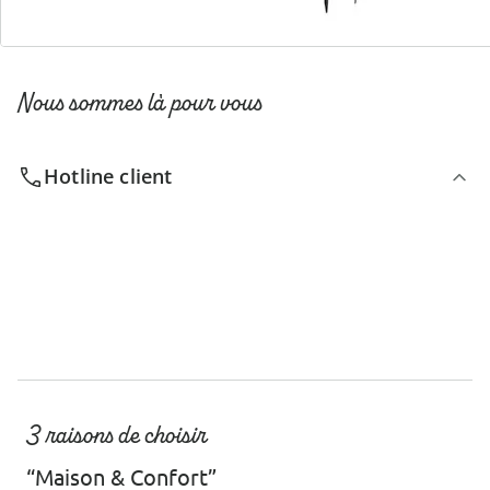
Nous sommes là pour vous
Hotline client
3 raisons de choisir
“Maison & Confort”