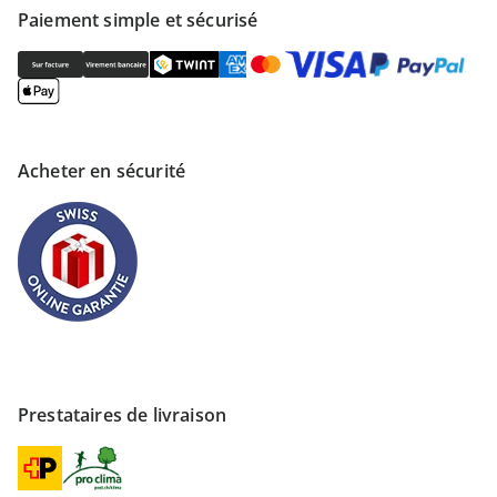
Paiement simple et sécurisé
Acheter en sécurité
Prestataires de livraison