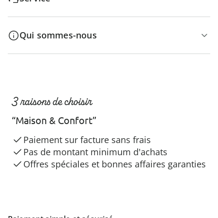
Qui sommes-nous
3 raisons de choisir
“Maison & Confort”
Paiement sur facture sans frais
Pas de montant minimum d'achats
Offres spéciales et bonnes affaires garanties