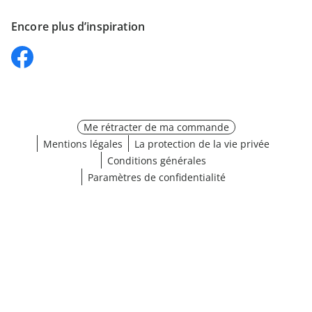
Encore plus d’inspiration
Me rétracter de ma commande
Mentions légales
La protection de la vie privée
Conditions générales
Paramètres de confidentialité