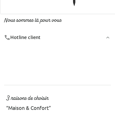
Nous sommes là pour vous
Hotline client
3 raisons de choisir
“Maison & Confort”