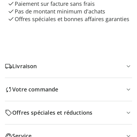
Paiement sur facture sans frais
Pas de montant minimum d'achats
Offres spéciales et bonnes affaires garanties
Livraison
Votre commande
Offres spéciales et réductions
Service