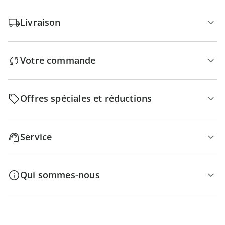
Livraison
Votre commande
Offres spéciales et réductions
Service
Qui sommes-nous