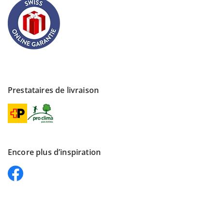
Prestataires de livraison
Encore plus d’inspiration