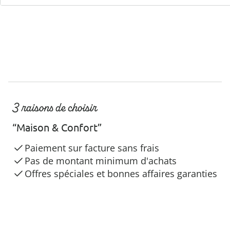
3 raisons de choisir
“Maison & Confort”
Paiement sur facture sans frais
Pas de montant minimum d'achats
Offres spéciales et bonnes affaires garanties