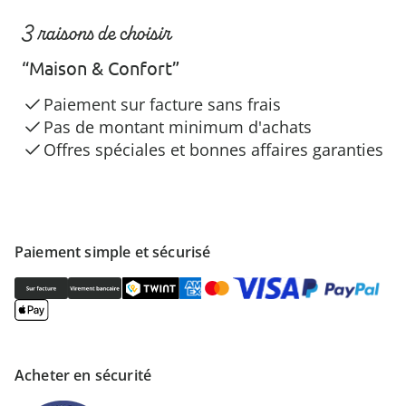
3 raisons de choisir
“Maison & Confort”
Paiement sur facture sans frais
Pas de montant minimum d'achats
Offres spéciales et bonnes affaires garanties
Paiement simple et sécurisé
Acheter en sécurité