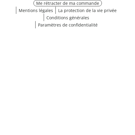
Me rétracter de ma commande
Mentions légales
La protection de la vie privée
Conditions générales
Paramètres de confidentialité
¹ Cliquez ici pour les conditions de validation
fermer