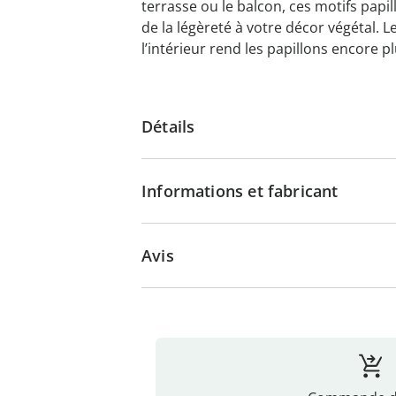
terrasse ou le balcon, ces motifs papi
de la légèreté à votre décor végétal. 
l’intérieur rend les papillons encore pl
Détails
Informations et fabricant
Avis