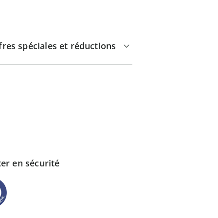
fres spéciales et réductions
er en sécurité