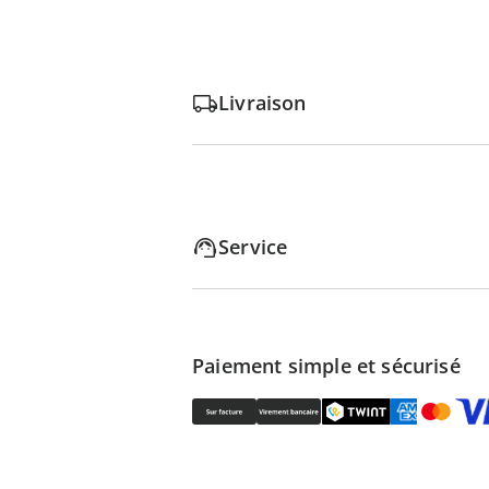
Livraison
Service
Paiement simple et sécurisé