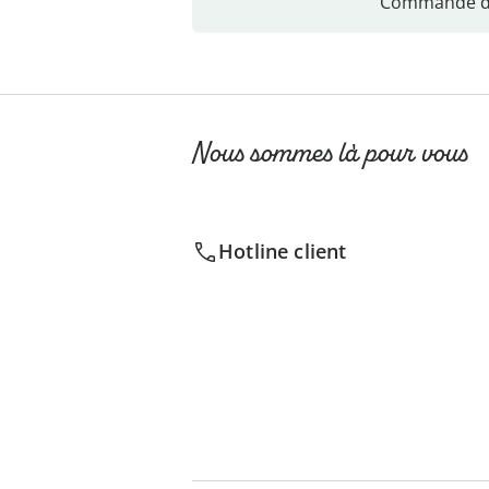
Commande di
Nous sommes là pour vous
Hotline client