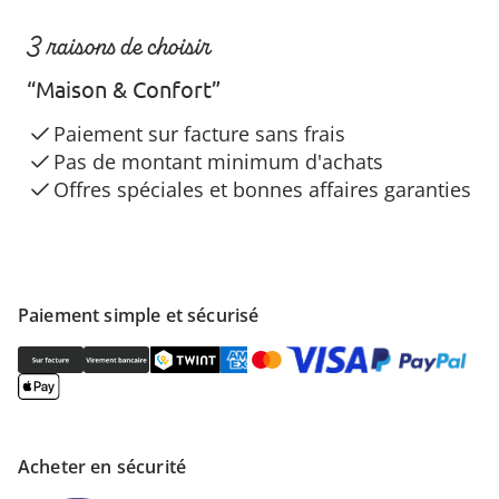
3 raisons de choisir
“Maison & Confort”
Paiement sur facture sans frais
Pas de montant minimum d'achats
Offres spéciales et bonnes affaires garanties
Paiement simple et sécurisé
Acheter en sécurité