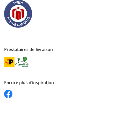
Prestataires de livraison
Encore plus d’inspiration