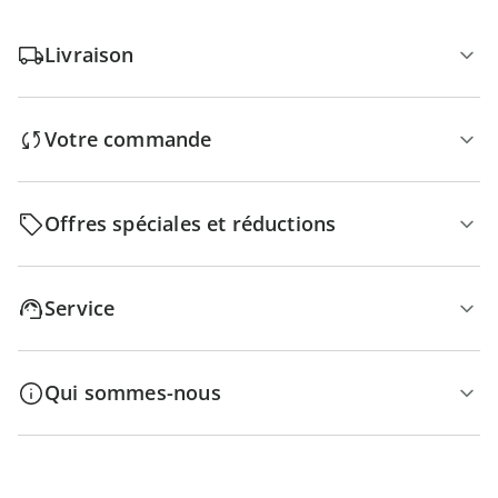
Livraison
Votre commande
Offres spéciales et réductions
Service
Qui sommes-nous