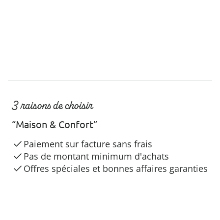
3 raisons de choisir
“Maison & Confort”
Paiement sur facture sans frais
Pas de montant minimum d'achats
Offres spéciales et bonnes affaires garanties