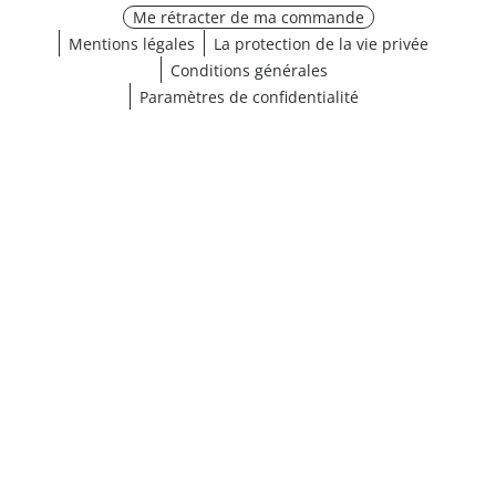
Me rétracter de ma commande
Mentions légales
La protection de la vie privée
Conditions générales
Paramètres de confidentialité
¹ Cliquez ici pour les conditions de validation
fermer