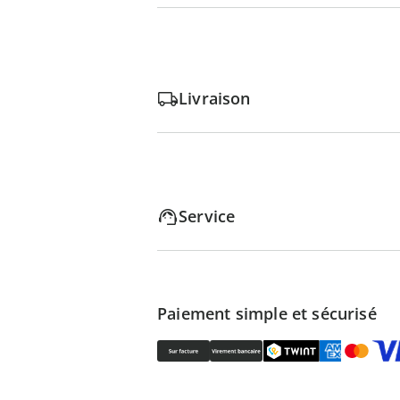
Livraison
Service
Paiement simple et sécurisé