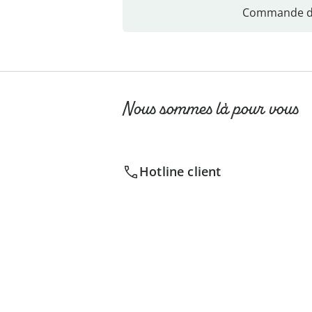
Commande di
Nous sommes là pour vous
Hotline client