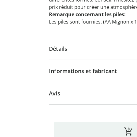
prix réduit pour créer une atmosphère 
Remarque concernant les piles:
Les piles sont fournies. (AA Mignon x 1
Détails
Informations et fabricant
Avis