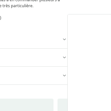
très particulière.
)