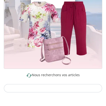
Nous recherchons vos articles
Vers la collection