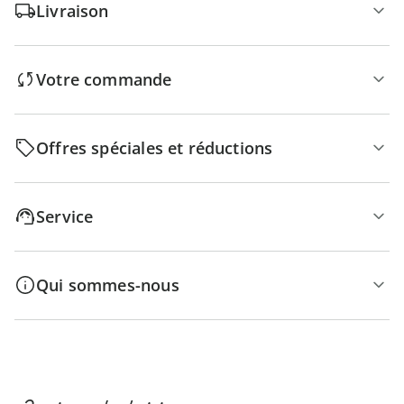
Livraison
Votre commande
Offres spéciales et réductions
Service
Qui sommes-nous