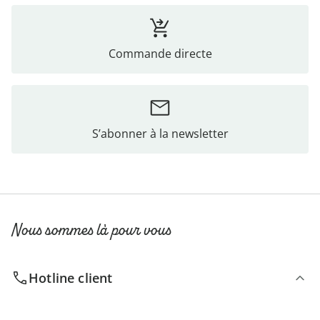
Commande directe
S’abonner à la newsletter
Nous sommes là pour vous
Hotline client