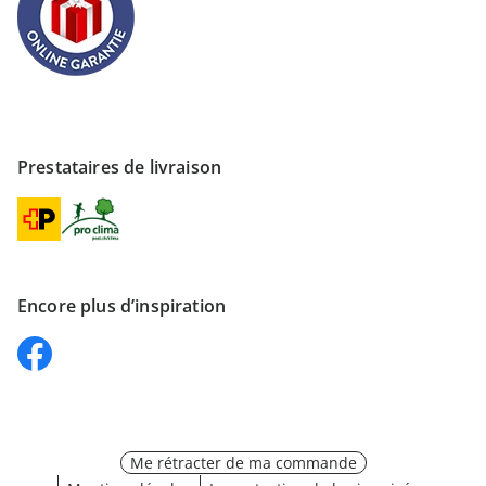
Prestataires de livraison
Encore plus d’inspiration
Me rétracter de ma commande