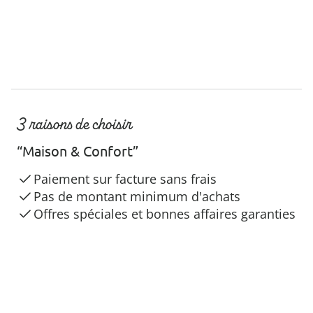
3 raisons de choisir
“Maison & Confort”
Paiement sur facture sans frais
Pas de montant minimum d'achats
Offres spéciales et bonnes affaires garanties