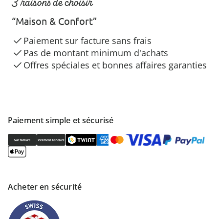
3 raisons de choisir
“Maison & Confort”
Paiement sur facture sans frais
Pas de montant minimum d'achats
Offres spéciales et bonnes affaires garanties
Paiement simple et sécurisé
Acheter en sécurité