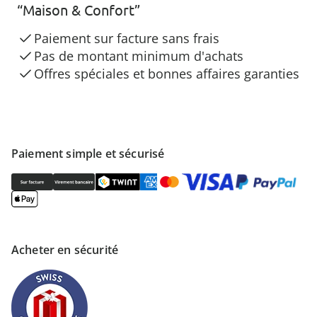
“Maison & Confort”
Paiement sur facture sans frais
Pas de montant minimum d'achats
Offres spéciales et bonnes affaires garanties
Paiement simple et sécurisé
Acheter en sécurité