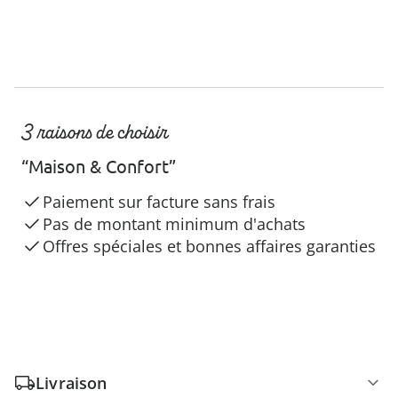
3 raisons de choisir
“Maison & Confort”
Paiement sur facture sans frais
Pas de montant minimum d'achats
Offres spéciales et bonnes affaires garanties
Livraison