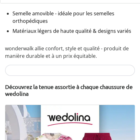
confortables
Semelle amovible - idéale pour les semelles
orthopédiques
Matériaux légers de haute qualité & designs variés
wonderwalk allie confort, style et qualité - produit de
manière durable et à un prix équitable.
Je découvre
Découvrez la tenue assortie à chaque chaussure de
wedolina