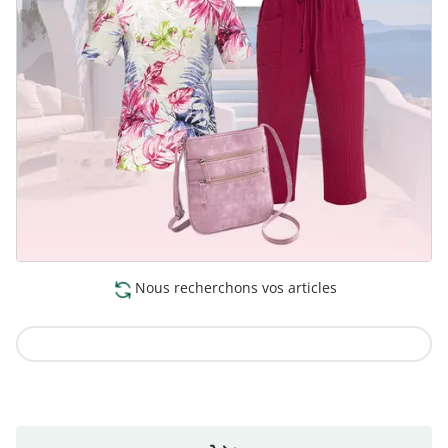
Nous recherchons vos articles
Vers la collection