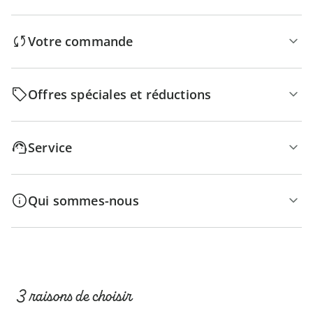
Votre commande
Offres spéciales et réductions
Service
Qui sommes-nous
3 raisons de choisir