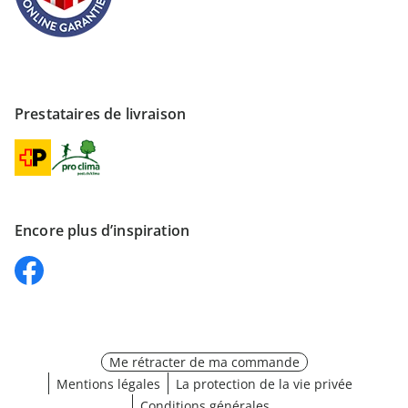
Prestataires de livraison
Encore plus d’inspiration
Me rétracter de ma commande
Mentions légales
La protection de la vie privée
Conditions générales