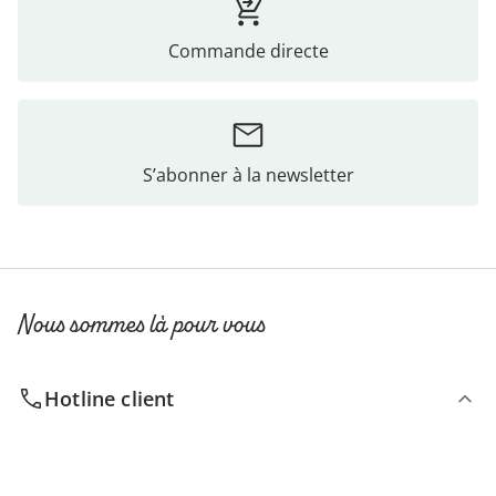
Commande directe
S’abonner à la newsletter
Nous sommes là pour vous
Hotline client