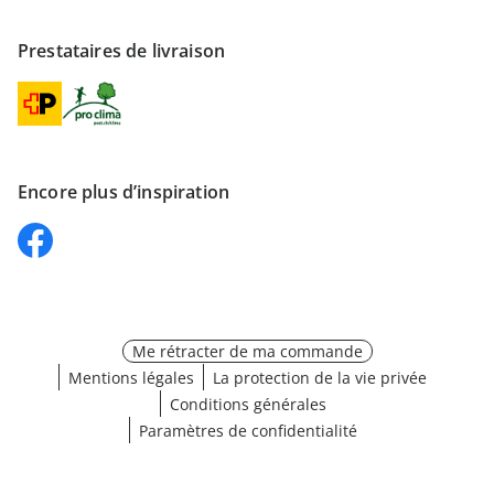
Prestataires de livraison
Encore plus d’inspiration
Me rétracter de ma commande
Mentions légales
La protection de la vie privée
Conditions générales
Paramètres de confidentialité