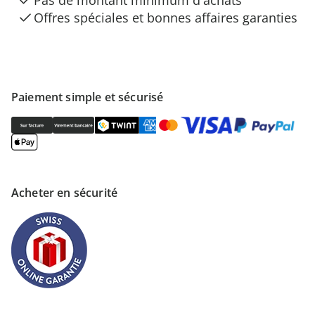
Offres spéciales et bonnes affaires garanties
Paiement simple et sécurisé
Acheter en sécurité