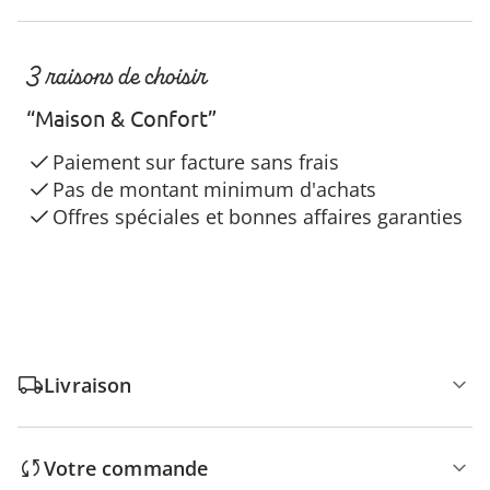
3 raisons de choisir
“Maison & Confort”
Paiement sur facture sans frais
Pas de montant minimum d'achats
Offres spéciales et bonnes affaires garanties
Livraison
Votre commande