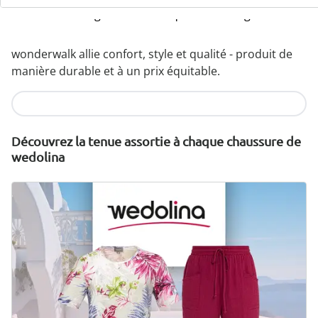
Matériaux légers de haute qualité & designs variés
wonderwalk allie confort, style et qualité - produit de
manière durable et à un prix équitable.
Je découvre
Découvrez la tenue assortie à chaque chaussure de
wedolina