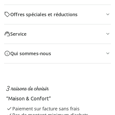
Offres spéciales et réductions
Service
Qui sommes-nous
3 raisons de choisir
“Maison & Confort”
Paiement sur facture sans frais
Pas de montant minimum d'achats