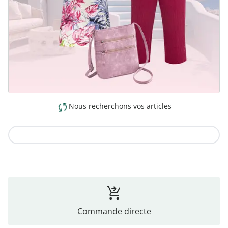
Nous recherchons vos articles
Vers la collection
Commande directe