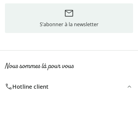
S’abonner à la newsletter
Nous sommes là pour vous
Hotline client