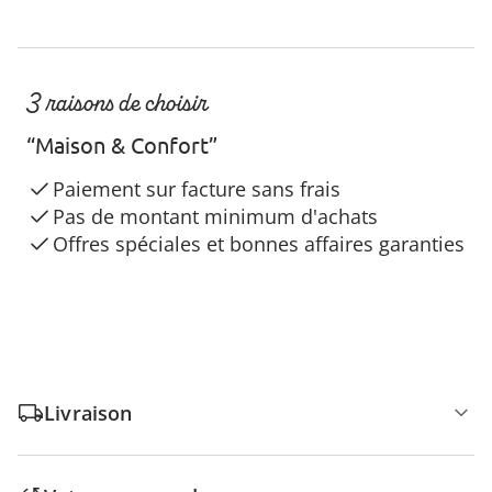
3 raisons de choisir
“Maison & Confort”
Paiement sur facture sans frais
Pas de montant minimum d'achats
Offres spéciales et bonnes affaires garanties
Livraison