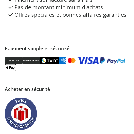
Pas de montant minimum d'achats
Offres spéciales et bonnes affaires garanties
Paiement simple et sécurisé
Acheter en sécurité