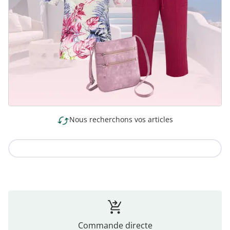
Nous recherchons vos articles
Vers la collection
Commande directe