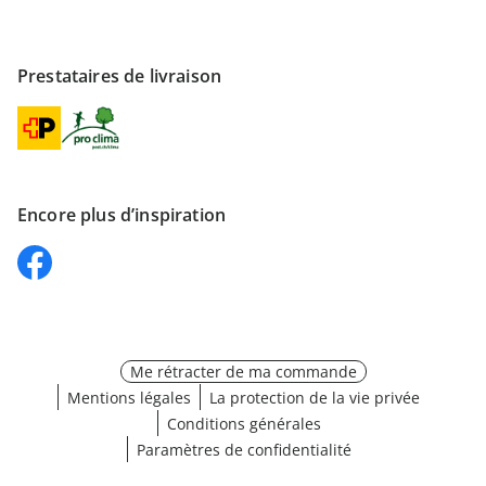
Prestataires de livraison
Encore plus d’inspiration
Me rétracter de ma commande
Mentions légales
La protection de la vie privée
Conditions générales
Paramètres de confidentialité