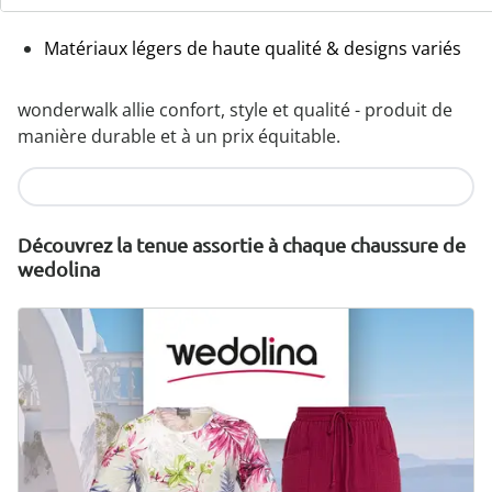
orthopédiques
Matériaux légers de haute qualité & designs variés
wonderwalk allie confort, style et qualité - produit de
manière durable et à un prix équitable.
Je découvre
Découvrez la tenue assortie à chaque chaussure de
wedolina