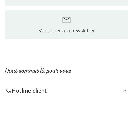
S’abonner à la newsletter
Nous sommes là pour vous
Hotline client