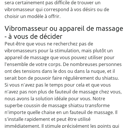
sera certainement pas difficile de trouver un
vibromasseur qui correspond à vos désirs ou de
choisir un modèle à offrir.
Vibromasseur ou appareil de massage
- à vous de décider
Peut-être que vous ne recherchez pas de
vibromasseurs pour la stimulation, mais plutôt un
appareil de massage que vous pouvez utiliser pour
l'ensemble de votre corps. De nombreuses personnes
ont des tensions dans le dos ou dans la nuque, et il
serait bon de pouvoir faire régulièrement du shiatsu.
Si vous n'avez pas le temps pour cela et que vous
n'avez pas non plus de fauteuil de massage chez vous,
nous avons la solution idéale pour vous. Notre
superbe coussin de massage shiatsu transforme
n'importe quelle chaise en un fauteuil de massage. Il
s'installe rapidement et peut être utilisé
immédiatement. Il stimule précisément les points qui