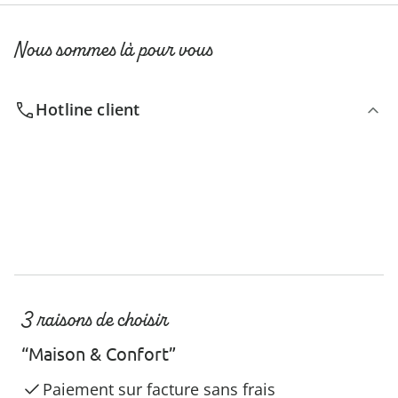
Nous sommes là pour vous
Hotline client
3 raisons de choisir
“Maison & Confort”
Paiement sur facture sans frais