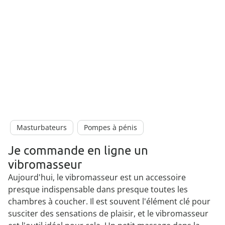
Masturbateurs
Pompes à pénis
Je commande en ligne un
vibromasseur
Aujourd'hui, le vibromasseur est un accessoire
presque indispensable dans presque toutes les
chambres à coucher. Il est souvent l'élément clé pour
susciter des sensations de plaisir, et le vibromasseur