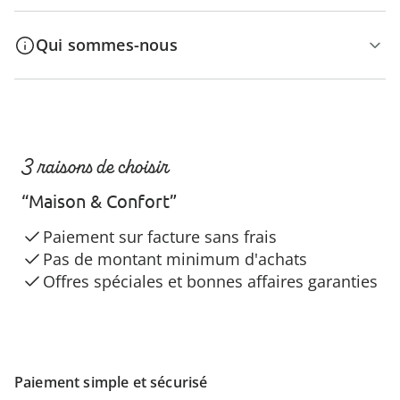
Qui sommes-nous
3 raisons de choisir
“Maison & Confort”
Paiement sur facture sans frais
Pas de montant minimum d'achats
Offres spéciales et bonnes affaires garanties
Paiement simple et sécurisé