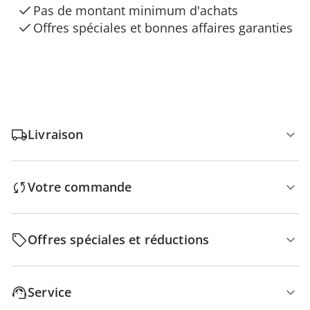
Pas de montant minimum d'achats
Offres spéciales et bonnes affaires garanties
Livraison
Votre commande
Offres spéciales et réductions
Service