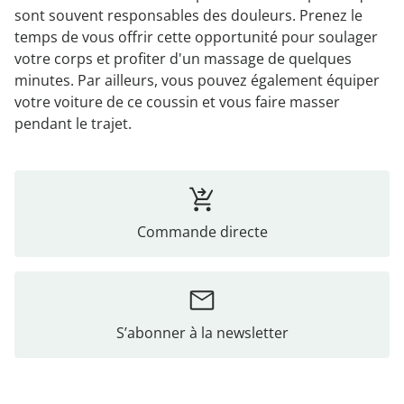
sont souvent responsables des douleurs. Prenez le
temps de vous offrir cette opportunité pour soulager
votre corps et profiter d'un massage de quelques
minutes. Par ailleurs, vous pouvez également équiper
votre voiture de ce coussin et vous faire masser
pendant le trajet.
Commande directe
S’abonner à la newsletter