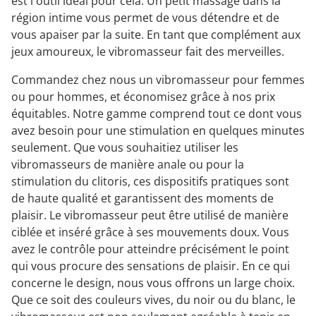
est l'outil idéal pour cela. Un petit massage dans la
région intime vous permet de vous détendre et de
vous apaiser par la suite. En tant que complément aux
jeux amoureux, le vibromasseur fait des merveilles.
Commandez chez nous un vibromasseur pour femmes
ou pour hommes, et économisez grâce à nos prix
équitables. Notre gamme comprend tout ce dont vous
avez besoin pour une stimulation en quelques minutes
seulement. Que vous souhaitiez utiliser les
vibromasseurs de manière anale ou pour la
stimulation du clitoris, ces dispositifs pratiques sont
de haute qualité et garantissent des moments de
plaisir. Le vibromasseur peut être utilisé de manière
ciblée et inséré grâce à ses mouvements doux. Vous
avez le contrôle pour atteindre précisément le point
qui vous procure des sensations de plaisir. En ce qui
concerne le design, nous vous offrons un large choix.
Que ce soit des couleurs vives, du noir ou du blanc, le