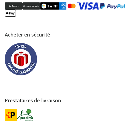
Acheter en sécurité
Prestataires de livraison