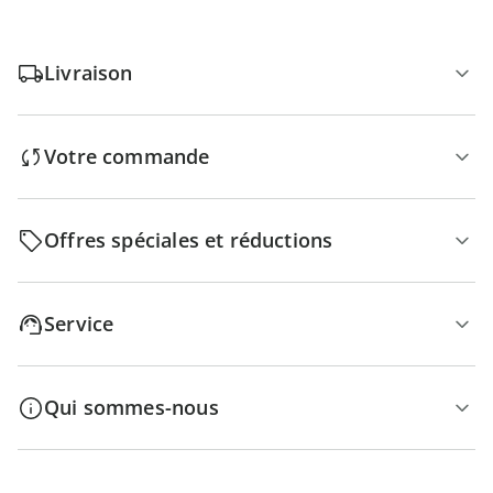
Livraison
Votre commande
Offres spéciales et réductions
Service
Qui sommes-nous