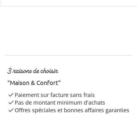
3 raisons de choisir
“Maison & Confort”
Paiement sur facture sans frais
Pas de montant minimum d'achats
Offres spéciales et bonnes affaires garanties