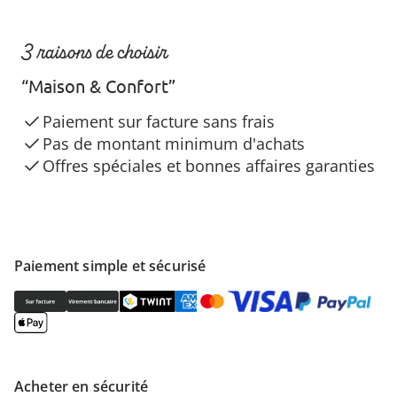
3 raisons de choisir
“Maison & Confort”
Paiement sur facture sans frais
Pas de montant minimum d'achats
Offres spéciales et bonnes affaires garanties
Paiement simple et sécurisé
Acheter en sécurité