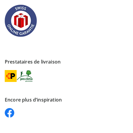
Prestataires de livraison
Encore plus d’inspiration