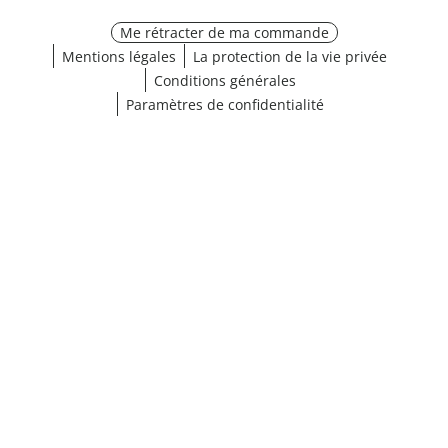
Me rétracter de ma commande
Mentions légales
La protection de la vie privée
Conditions générales
Paramètres de confidentialité
¹ Cliquez ici pour les conditions de validation
fermer