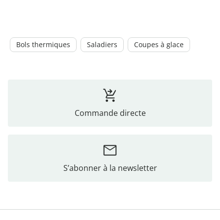
Bols thermiques
Saladiers
Coupes à glace
Commande directe
S’abonner à la newsletter