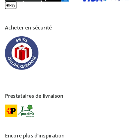
Acheter en sécurité
Prestataires de livraison
Encore plus d’inspiration