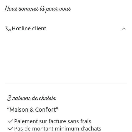
Nous sommes là pour vous
Hotline client
3 raisons de choisir
“Maison & Confort”
Paiement sur facture sans frais
Pas de montant minimum d'achats