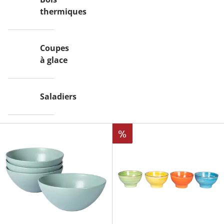
thermiques
Coupes
à glace
Saladiers
%