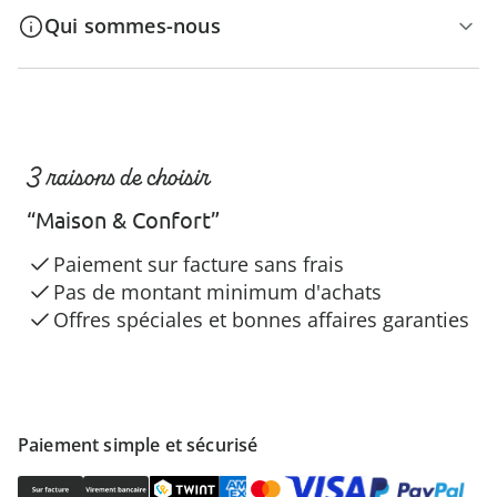
Qui sommes-nous
3 raisons de choisir
“Maison & Confort”
Paiement sur facture sans frais
Pas de montant minimum d'achats
Offres spéciales et bonnes affaires garanties
Paiement simple et sécurisé