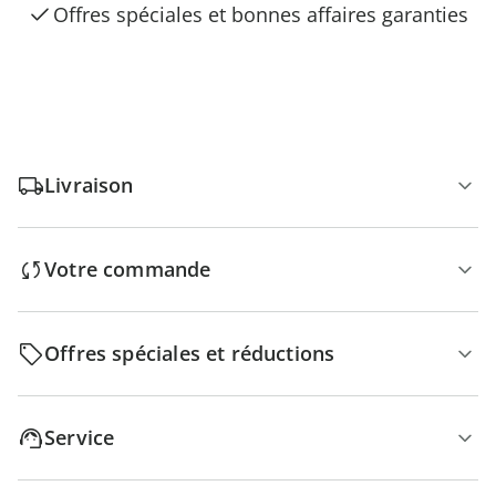
Offres spéciales et bonnes affaires garanties
Livraison
Votre commande
Offres spéciales et réductions
Service