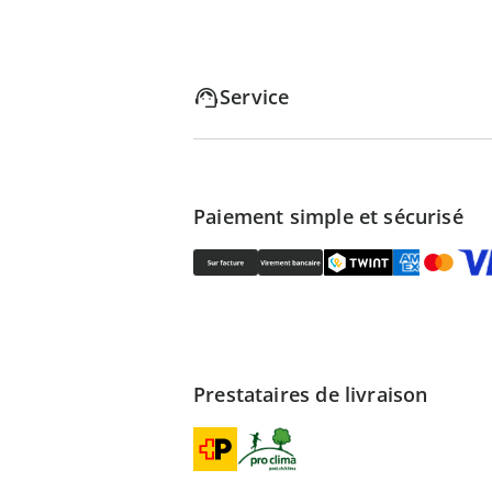
Service
Paiement simple et sécurisé
Prestataires de livraison