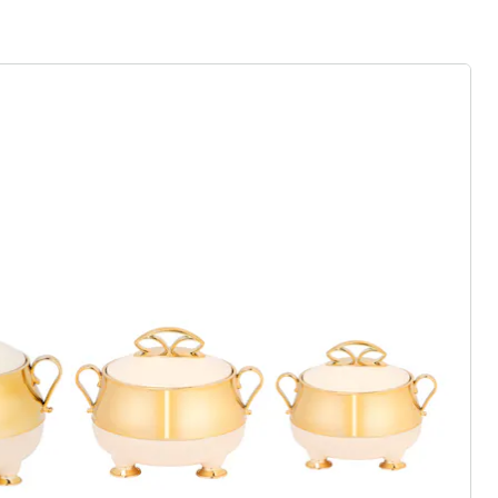
r à la newsletter