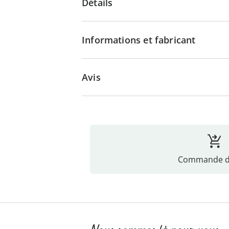
Détails
Informations et fabricant
Avis
Commande di