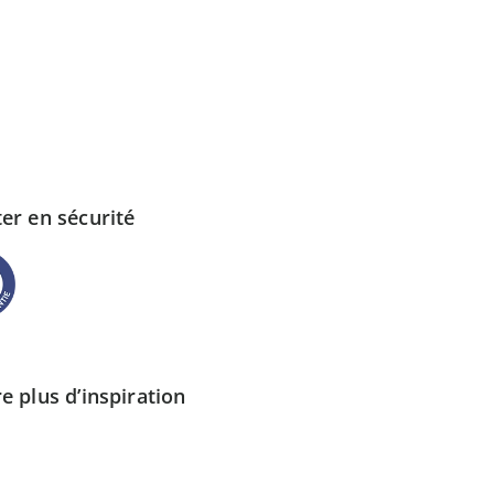
er en sécurité
e plus d’inspiration