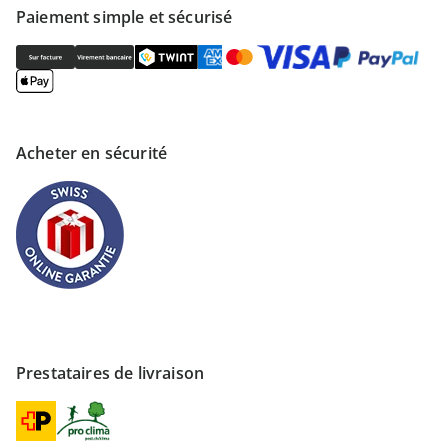
Paiement simple et sécurisé
Acheter en sécurité
Prestataires de livraison