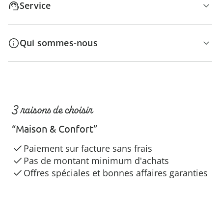
Service
Qui sommes-nous
3 raisons de choisir
“Maison & Confort”
Paiement sur facture sans frais
Pas de montant minimum d'achats
Offres spéciales et bonnes affaires garanties