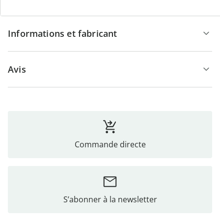
Informations et fabricant
Avis
Commande directe
S’abonner à la newsletter