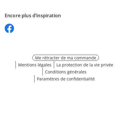
Encore plus d’inspiration
Me rétracter de ma commande
Mentions légales
La protection de la vie privée
Conditions générales
Paramètres de confidentialité