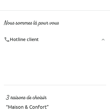
Nous sommes là pour vous
Hotline client
3 raisons de choisir
“Maison & Confort”