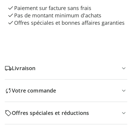
Paiement sur facture sans frais
Pas de montant minimum d'achats
Offres spéciales et bonnes affaires garanties
Livraison
Votre commande
Offres spéciales et réductions