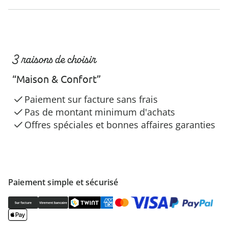
3 raisons de choisir
“Maison & Confort”
Paiement sur facture sans frais
Pas de montant minimum d'achats
Offres spéciales et bonnes affaires garanties
Paiement simple et sécurisé