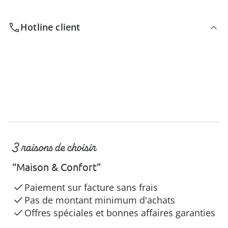
Hotline client
3 raisons de choisir
“Maison & Confort”
Paiement sur facture sans frais
Pas de montant minimum d'achats
Offres spéciales et bonnes affaires garanties