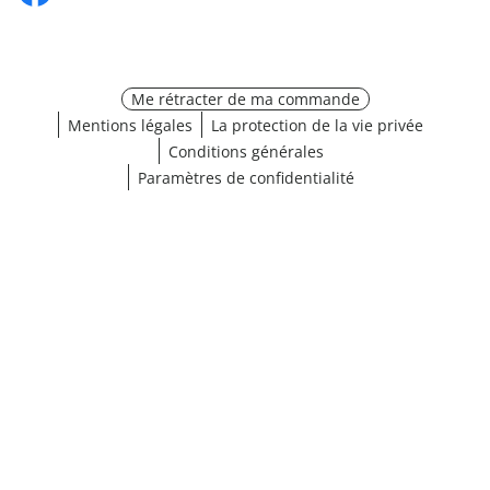
Me rétracter de ma commande
Mentions légales
La protection de la vie privée
Conditions générales
Paramètres de confidentialité
¹ Cliquez ici pour les conditions de validation