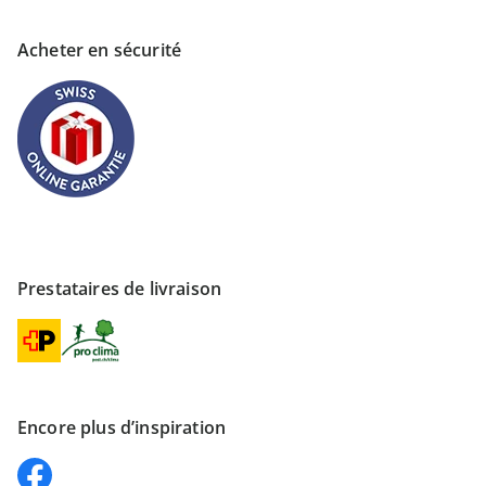
Acheter en sécurité
Prestataires de livraison
Encore plus d’inspiration