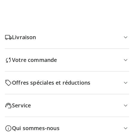
Livraison
Votre commande
Offres spéciales et réductions
Service
Qui sommes-nous