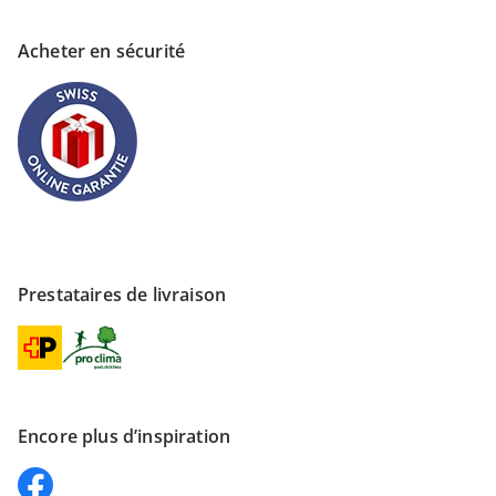
Acheter en sécurité
Prestataires de livraison
Encore plus d’inspiration