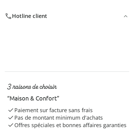
Hotline client
3 raisons de choisir
“Maison & Confort”
Paiement sur facture sans frais
Pas de montant minimum d'achats
Offres spéciales et bonnes affaires garanties