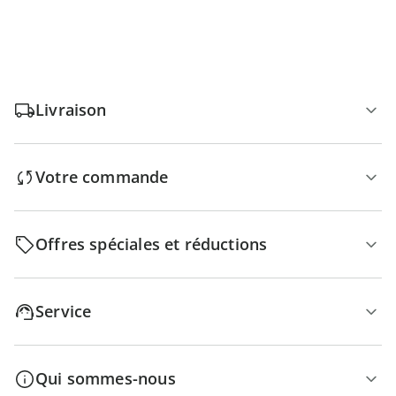
Livraison
Votre commande
Offres spéciales et réductions
Service
Qui sommes-nous