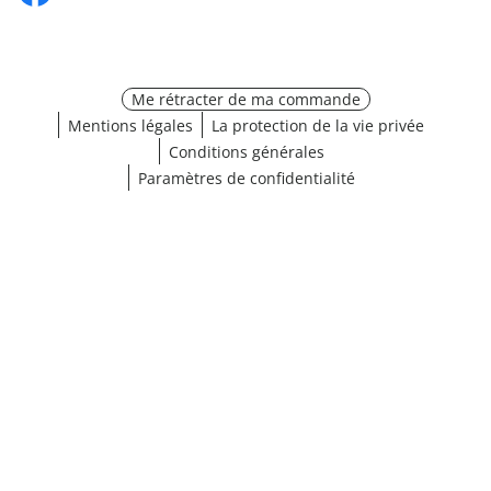
Me rétracter de ma commande
Mentions légales
La protection de la vie privée
Conditions générales
Paramètres de confidentialité
¹ Cliquez ici pour les conditions de validation