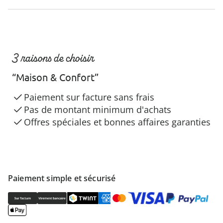
3 raisons de choisir
“Maison & Confort”
Paiement sur facture sans frais
Pas de montant minimum d'achats
Offres spéciales et bonnes affaires garanties
Paiement simple et sécurisé