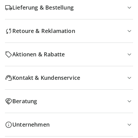
Lieferung & Bestellung
Retoure & Reklamation
Aktionen & Rabatte
Kontakt & Kundenservice
Beratung
Unternehmen