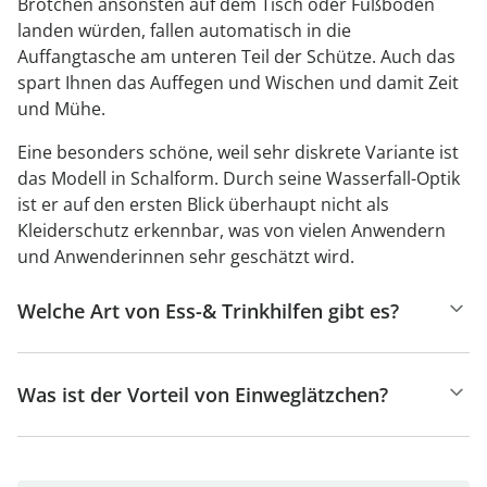
Brötchen ansonsten auf dem Tisch oder Fußboden
landen würden, fallen automatisch in die
Auffangtasche am unteren Teil der Schütze. Auch das
spart Ihnen das Auffegen und Wischen und damit Zeit
und Mühe.
Eine besonders schöne, weil sehr diskrete Variante ist
das Modell in Schalform. Durch seine Wasserfall-Optik
ist er auf den ersten Blick überhaupt nicht als
Kleiderschutz erkennbar, was von vielen Anwendern
und Anwenderinnen sehr geschätzt wird.
Welche Art von Ess-& Trinkhilfen gibt es?
Was ist der Vorteil von Einweglätzchen?