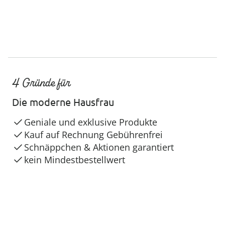
4 Gründe für
Die moderne Hausfrau
Geniale und exklusive Produkte
Kauf auf Rechnung Gebührenfrei
Schnäppchen & Aktionen garantiert
kein Mindestbestellwert