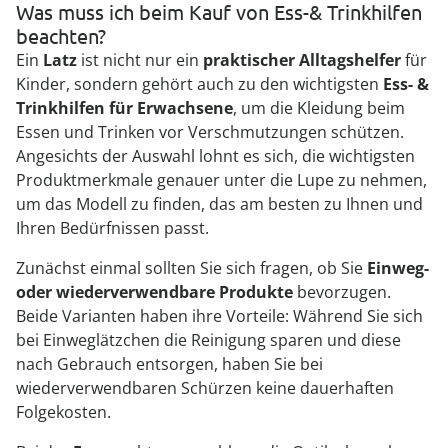
Was muss ich beim Kauf von Ess-& Trinkhilfen
beachten?
Ein
Latz
ist nicht nur ein
praktischer Alltagshelfer
für
Kinder, sondern gehört auch zu den wichtigsten
Ess- &
Trinkhilfen für Erwachsene
, um die Kleidung beim
Essen und Trinken vor Verschmutzungen schützen.
Angesichts der Auswahl lohnt es sich, die wichtigsten
Produktmerkmale genauer unter die Lupe zu nehmen,
um das Modell zu finden, das am besten zu Ihnen und
Ihren Bedürfnissen passt.
Zunächst einmal sollten Sie sich fragen, ob Sie
Einweg-
oder wiederverwendbare Produkte
bevorzugen.
Beide Varianten haben ihre Vorteile: Während Sie sich
bei Einweglätzchen die Reinigung sparen und diese
nach Gebrauch entsorgen, haben Sie bei
wiederverwendbaren Schürzen keine dauerhaften
Folgekosten.