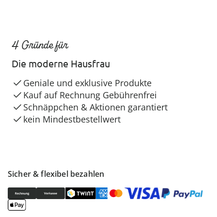
4 Gründe für
Die moderne Hausfrau
Geniale und exklusive Produkte
Kauf auf Rechnung Gebührenfrei
Schnäppchen & Aktionen garantiert
kein Mindestbestellwert
Sicher & flexibel bezahlen