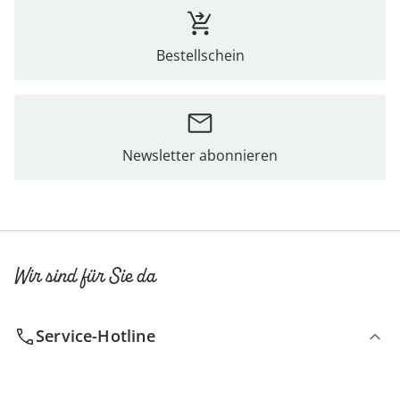
Bestellschein
Newsletter abonnieren
Wir sind für Sie da
Service-Hotline