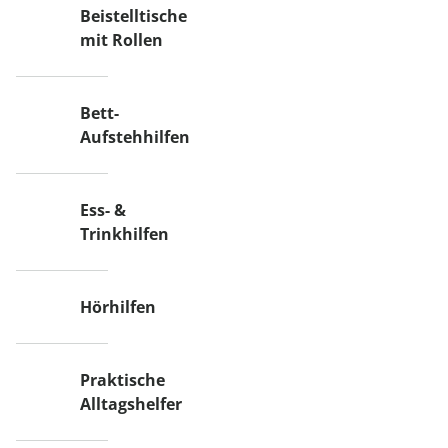
Beistelltische
mit Rollen
Bett-
Aufstehhilfen
Ess- &
Trinkhilfen
Hörhilfen
Praktische
Alltagshelfer