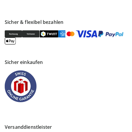
Sicher & flexibel bezahlen
Sicher einkaufen
Versanddienstleister