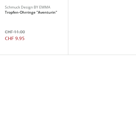
Schmuck Design BY EMMA
Tropfen-Ohrringe "Aventurin"
CHF 11.00
CHF 9.95