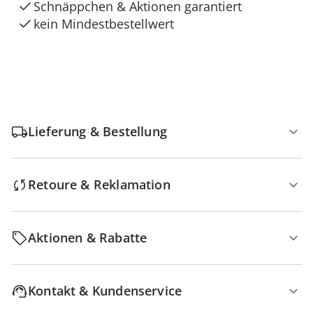
Schnäppchen & Aktionen garantiert
kein Mindestbestellwert
Lieferung & Bestellung
Retoure & Reklamation
Aktionen & Rabatte
Kontakt & Kundenservice