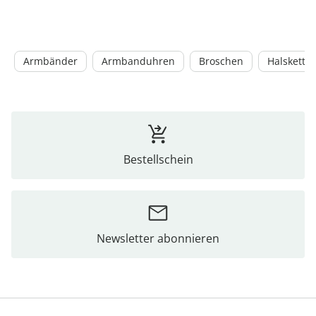
Armbänder
Armbanduhren
Broschen
Halskette
Bestellschein
Newsletter abonnieren