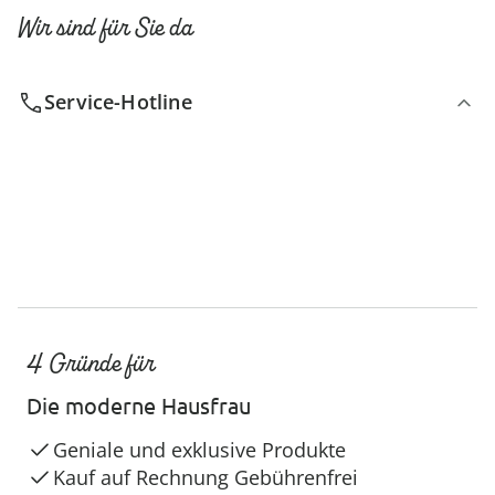
Wir sind für Sie da
Service-Hotline
4 Gründe für
Die moderne Hausfrau
Geniale und exklusive Produkte
Kauf auf Rechnung Gebührenfrei