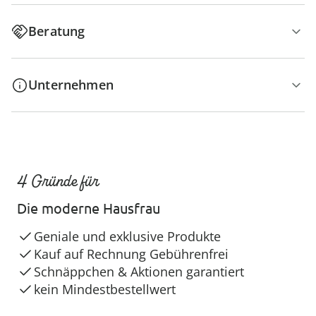
Beratung
Unternehmen
4 Gründe für
Die moderne Hausfrau
Geniale und exklusive Produkte
Kauf auf Rechnung Gebührenfrei
Schnäppchen & Aktionen garantiert
kein Mindestbestellwert