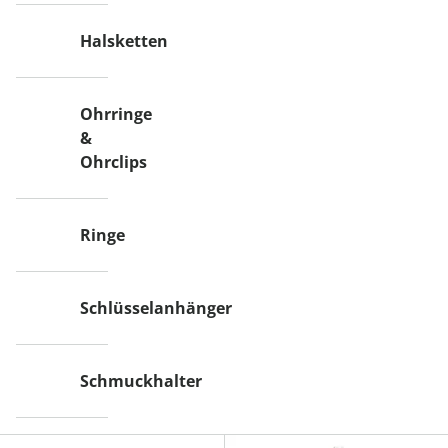
Halsketten
Ohrringe
&
Ohrclips
Ringe
Schlüsselanhänger
Schmuckhalter