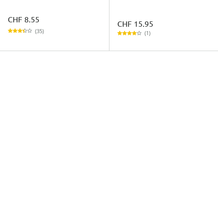
CHF 8.55
CHF 15.95
(35)
(1)