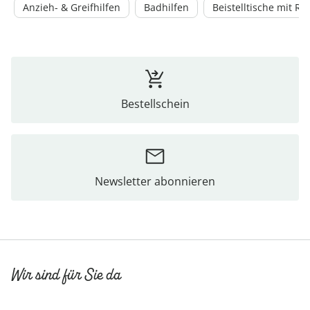
Anzieh- & Greifhilfen
Badhilfen
Beistelltische mit Ro
Bestellschein
Newsletter abonnieren
Wir sind für Sie da