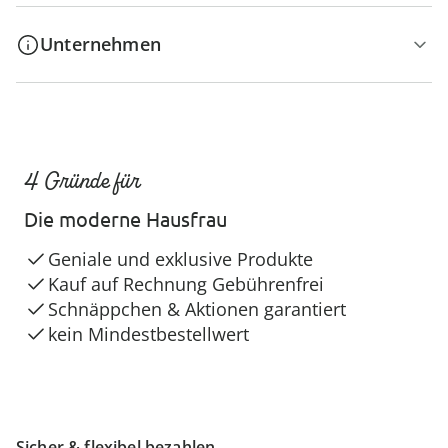
Unternehmen
4 Gründe für
Die moderne Hausfrau
Geniale und exklusive Produkte
Kauf auf Rechnung Gebührenfrei
Schnäppchen & Aktionen garantiert
kein Mindestbestellwert
Sicher & flexibel bezahlen