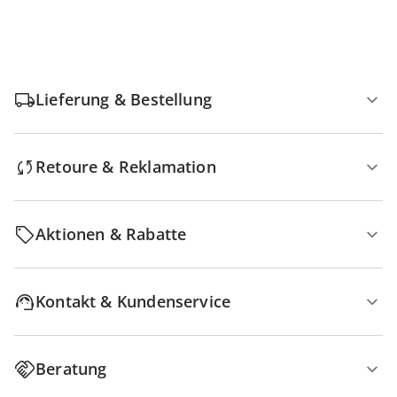
Lieferung & Bestellung
Retoure & Reklamation
Aktionen & Rabatte
Kontakt & Kundenservice
Beratung