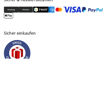
Sicher einkaufen
Versanddienstleister