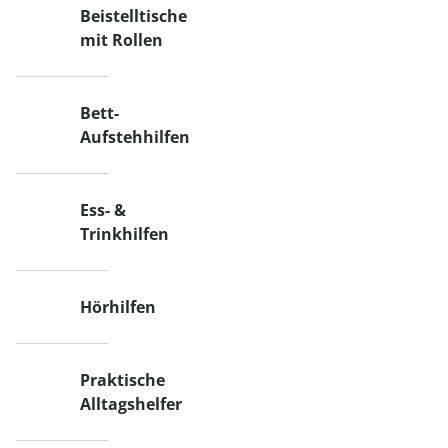
Beistelltische
mit Rollen
Bett-
Aufstehhilfen
Ess- &
Trinkhilfen
Hörhilfen
Praktische
Alltagshelfer