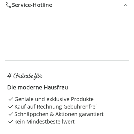
Service-Hotline
4 Gründe für
Die moderne Hausfrau
Geniale und exklusive Produkte
Kauf auf Rechnung Gebührenfrei
Schnäppchen & Aktionen garantiert
kein Mindestbestellwert