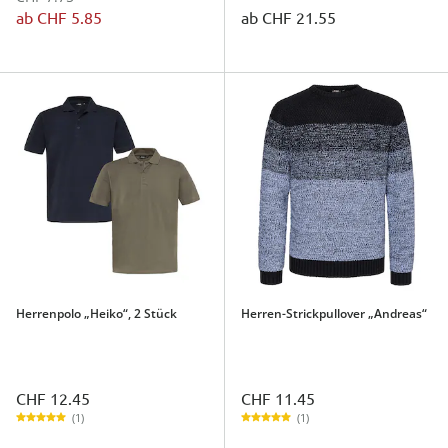
ab
CHF 5.85
ab
CHF 21.55
Herrenpolo „Heiko“, 2 Stück
Herren-Strickpullover „Andreas“
CHF 12.45
CHF 11.45
(1)
(1)