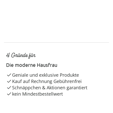
4 Gründe für
Die moderne Hausfrau
Geniale und exklusive Produkte
Kauf auf Rechnung Gebührenfrei
Schnäppchen & Aktionen garantiert
kein Mindestbestellwert