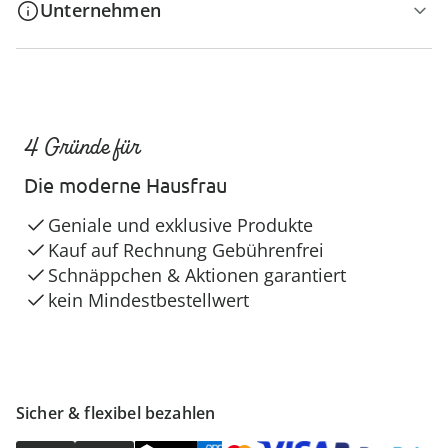
Unternehmen
4 Gründe für
Die moderne Hausfrau
Geniale und exklusive Produkte
Kauf auf Rechnung Gebührenfrei
Schnäppchen & Aktionen garantiert
kein Mindestbestellwert
Sicher & flexibel bezahlen