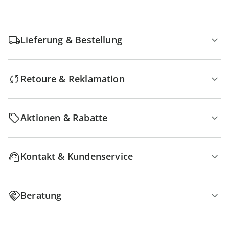
Lieferung & Bestellung
Retoure & Reklamation
Aktionen & Rabatte
Kontakt & Kundenservice
Beratung