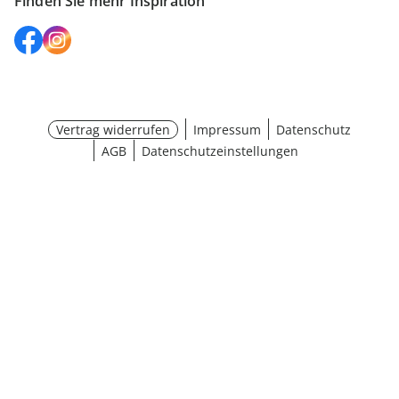
Finden Sie mehr Inspiration
Vertrag widerrufen
Impressum
Datenschutz
AGB
Datenschutzeinstellungen
¹ Aktionsbedingungen