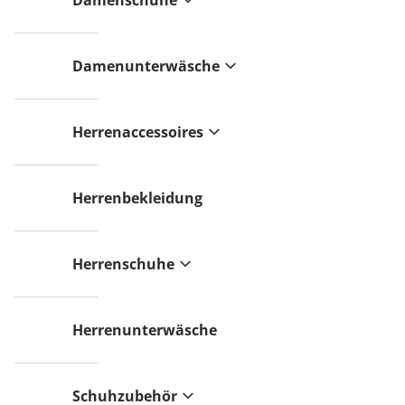
Damenschuhe
Damenunterwäsche
Herrenaccessoires
Herrenbekleidung
Herrenschuhe
Herrenunterwäsche
Schuhzubehör