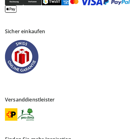
Sicher einkaufen
Versanddienstleister