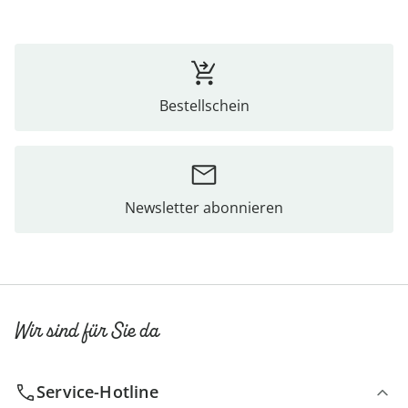
Bestellschein
Newsletter abonnieren
Wir sind für Sie da
Service-Hotline