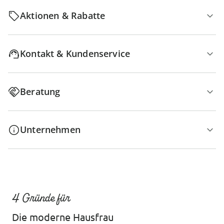
Aktionen & Rabatte
Kontakt & Kundenservice
Beratung
Unternehmen
4 Gründe für
Die moderne Hausfrau