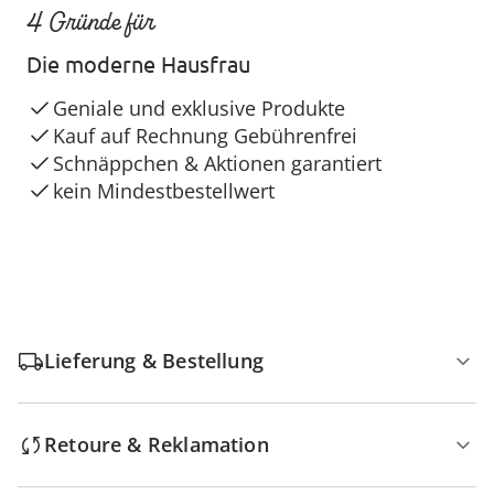
4 Gründe für
Die moderne Hausfrau
Geniale und exklusive Produkte
Kauf auf Rechnung Gebührenfrei
Schnäppchen & Aktionen garantiert
kein Mindestbestellwert
Lieferung & Bestellung
Retoure & Reklamation