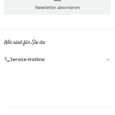
Newsletter abonnieren
Wir sind für Sie da
Service-Hotline