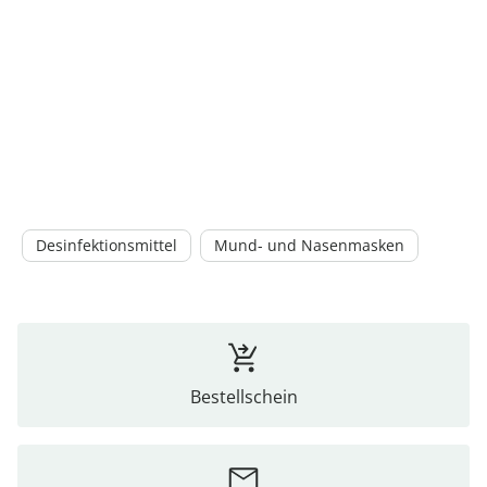
Desinfektionsmittel
Mund- und Nasenmasken
Bestellschein