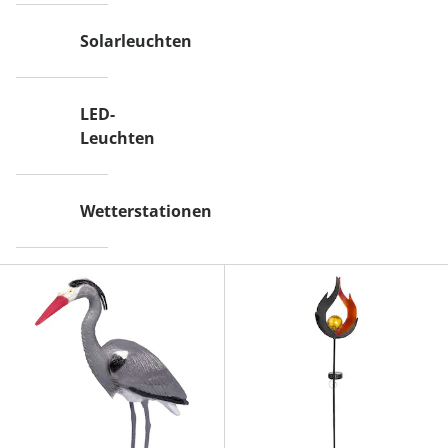
Solarleuchten
LED-
Leuchten
Wetterstationen