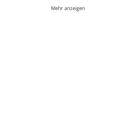
Mehr anzeigen