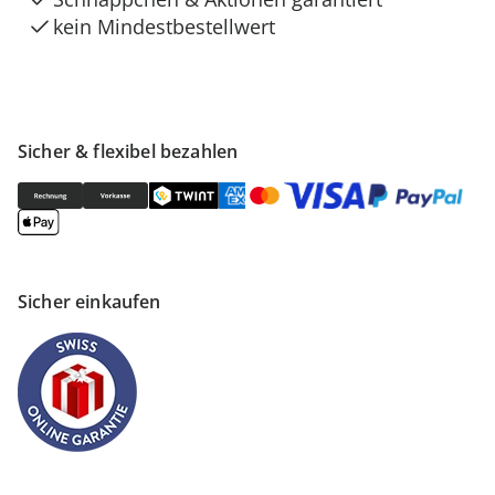
kein Mindestbestellwert
Sicher & flexibel bezahlen
Sicher einkaufen