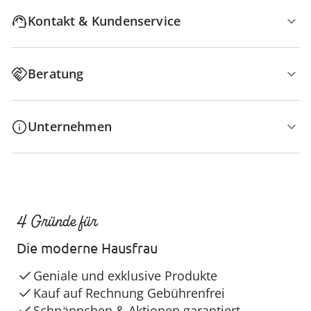
Kontakt & Kundenservice
Beratung
Unternehmen
4 Gründe für
Die moderne Hausfrau
Geniale und exklusive Produkte
Kauf auf Rechnung Gebührenfrei
Schnäppchen & Aktionen garantiert