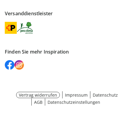
Versanddienstleister
Finden Sie mehr Inspiration
Vertrag widerrufen
Impressum
Datenschutz
AGB
Datenschutzeinstellungen