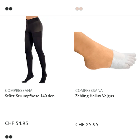
COMPRESSANA
COMPRESSANA
Stütz-Strumpfhose 140 den
Zehling Hallux Valgus
CHF 54.95
CHF 25.95