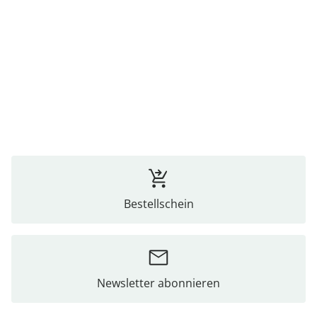
Bestellschein
Newsletter abonnieren