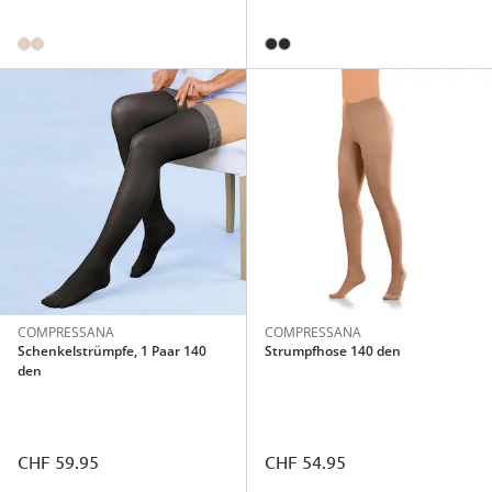
COMPRESSANA
COMPRESSANA
Schenkelstrümpfe, 1 Paar 140
Strumpfhose 140 den
den
CHF 59.95
CHF 54.95