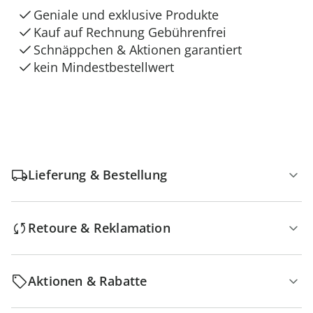
Geniale und exklusive Produkte
Kauf auf Rechnung Gebührenfrei
Schnäppchen & Aktionen garantiert
kein Mindestbestellwert
Lieferung & Bestellung
Retoure & Reklamation
Aktionen & Rabatte