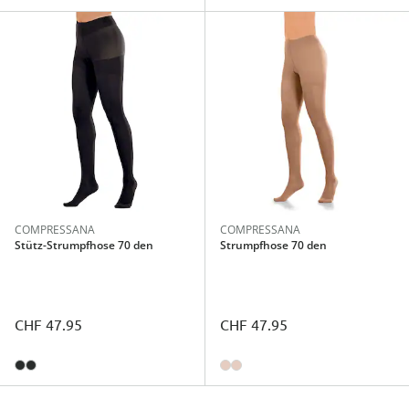
COMPRESSANA
COMPRESSANA
Stütz-Strumpfhose 70 den
Strumpfhose 70 den
CHF 47.95
CHF 47.95