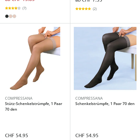
(7)
(2)
COMPRESSANA
COMPRESSANA
Stütz-Schenkelstrümpfe, 1 Paar
Schenkelstrümpfe, 1 Paar 70 den
70 den
CHF 54.95
CHF 54.95