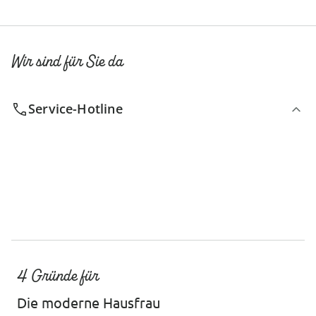
Wir sind für Sie da
Service-Hotline
4 Gründe für
Die moderne Hausfrau