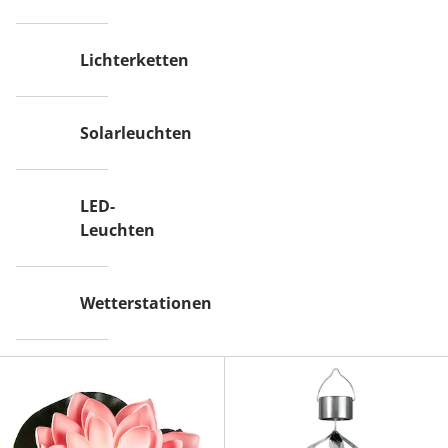
Lichterketten
Solarleuchten
LED-
Leuchten
Wetterstationen