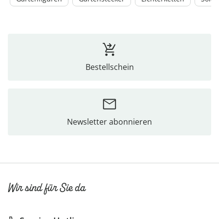
Bestellschein
Newsletter abonnieren
Wir sind für Sie da