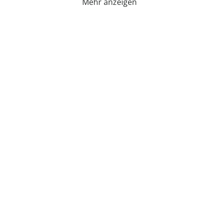
Mehr anzeigen