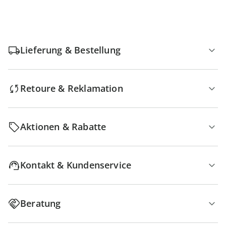
Lieferung & Bestellung
Retoure & Reklamation
Aktionen & Rabatte
Kontakt & Kundenservice
Beratung