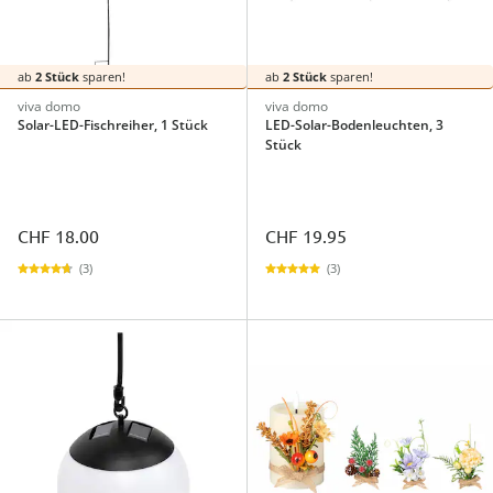
ab
2 Stück
sparen!
ab
2 Stück
sparen!
viva domo
viva domo
Solar-LED-Fischreiher, 1 Stück
LED-Solar-Bodenleuchten, 3
Stück
CHF 18.00
CHF 19.95
(3)
(3)