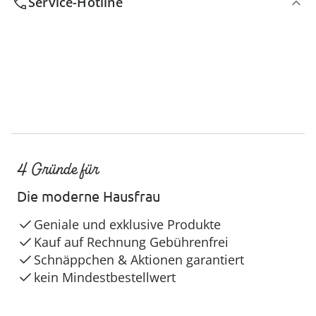
Service-Hotline
4 Gründe für
Die moderne Hausfrau
Geniale und exklusive Produkte
Kauf auf Rechnung Gebührenfrei
Schnäppchen & Aktionen garantiert
kein Mindestbestellwert