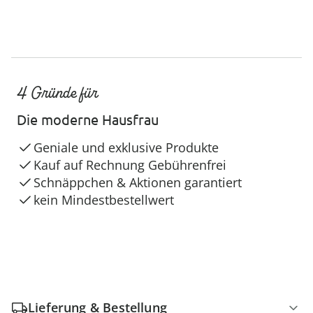
4 Gründe für
Die moderne Hausfrau
Geniale und exklusive Produkte
Kauf auf Rechnung Gebührenfrei
Schnäppchen & Aktionen garantiert
kein Mindestbestellwert
Lieferung & Bestellung