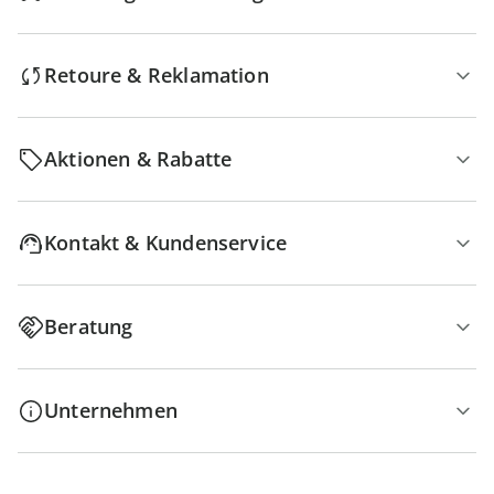
Retoure & Reklamation
Aktionen & Rabatte
Kontakt & Kundenservice
Beratung
Unternehmen