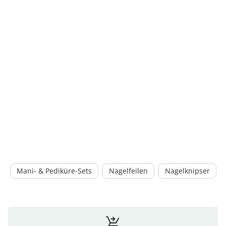
Mani- & Pediküre-Sets
Nagelfeilen
Nagelknipser