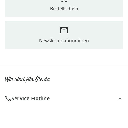
Bestellschein
Newsletter abonnieren
Wir sind für Sie da
Service-Hotline