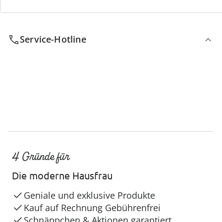
Wir sind für Sie da
Service-Hotline
4 Gründe für
Die moderne Hausfrau
Geniale und exklusive Produkte
Kauf auf Rechnung Gebührenfrei
Schnäppchen & Aktionen garantiert