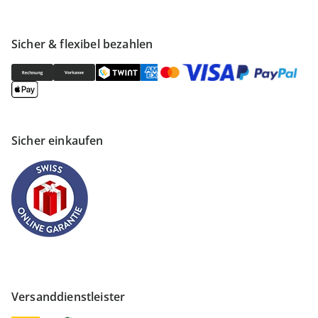
Sicher & flexibel bezahlen
Sicher einkaufen
Versanddienstleister