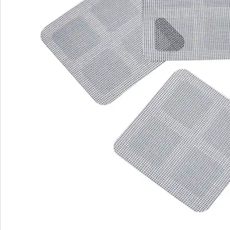
Bewertungen
Bestellschein
Newsletter abonnieren