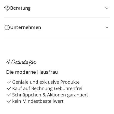
Beratung
Unternehmen
4 Gründe für
Die moderne Hausfrau
Geniale und exklusive Produkte
Kauf auf Rechnung Gebührenfrei
Schnäppchen & Aktionen garantiert
kein Mindestbestellwert