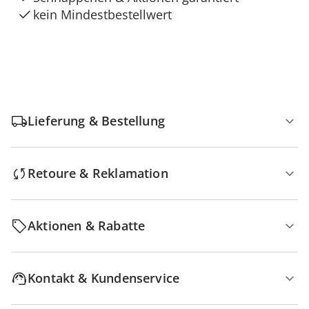
kein Mindestbestellwert
Lieferung & Bestellung
Retoure & Reklamation
Aktionen & Rabatte
Kontakt & Kundenservice