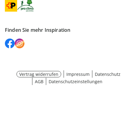
Finden Sie mehr Inspiration
Vertrag widerrufen
Impressum
Datenschutz
AGB
Datenschutzeinstellungen