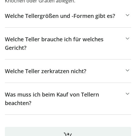
Knochen oder Gräten ablegen.
Welche Tellergrößen und -Formen gibt es?
Welche Teller brauche ich für welches
Gericht?
Welche Teller zerkratzen nicht?
Was muss ich beim Kauf von Tellern
beachten?