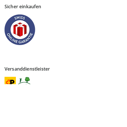
Sicher einkaufen
Versanddienstleister
Finden Sie mehr Inspiration