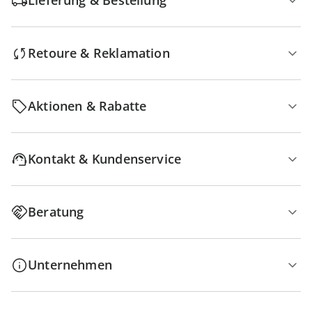
Lieferung & Bestellung
Retoure & Reklamation
Aktionen & Rabatte
Kontakt & Kundenservice
Beratung
Unternehmen