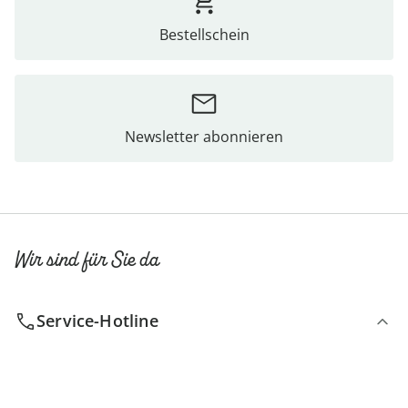
Bestellschein
Newsletter abonnieren
Wir sind für Sie da
Service-Hotline