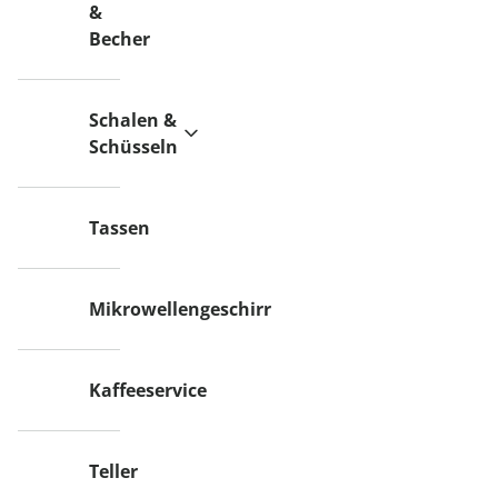
&
Becher
Schalen &
Schüsseln
Tassen
Mikrowellengeschirr
Kaffeeservice
Teller