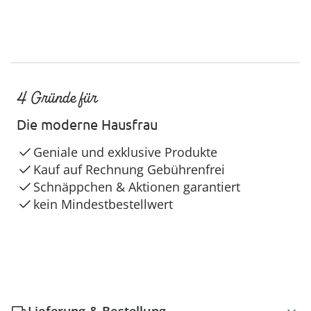
4 Gründe für
Die moderne Hausfrau
Geniale und exklusive Produkte
Kauf auf Rechnung Gebührenfrei
Schnäppchen & Aktionen garantiert
kein Mindestbestellwert