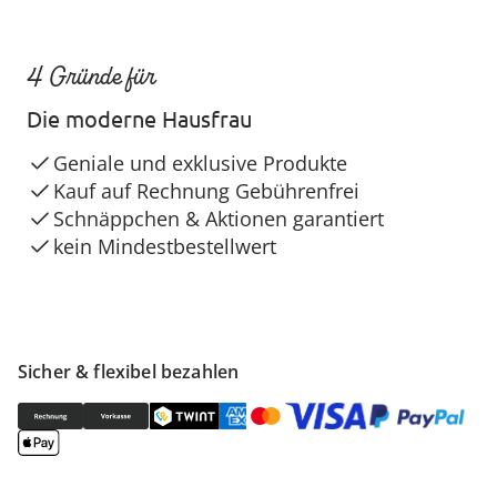
4 Gründe für
Die moderne Hausfrau
Geniale und exklusive Produkte
Kauf auf Rechnung Gebührenfrei
Schnäppchen & Aktionen garantiert
kein Mindestbestellwert
Sicher & flexibel bezahlen