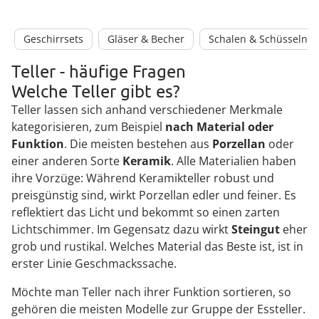
Geschirrsets
Gläser & Becher
Schalen & Schüsseln
Teller - häufige Fragen
Welche Teller gibt es?
Teller lassen sich anhand verschiedener Merkmale
kategorisieren, zum Beispiel
nach Material oder
Funktion
. Die meisten bestehen aus
Porzellan
oder
einer anderen Sorte
Keramik
. Alle Materialien haben
ihre Vorzüge: Während Keramikteller robust und
preisgünstig sind, wirkt Porzellan edler und feiner. Es
reflektiert das Licht und bekommt so einen zarten
Lichtschimmer. Im Gegensatz dazu wirkt
Steingut
eher
grob und rustikal. Welches Material das Beste ist, ist in
erster Linie Geschmackssache.
Möchte man Teller nach ihrer Funktion sortieren, so
gehören die meisten Modelle zur Gruppe der Essteller.