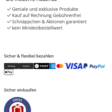
Geniale und exklusive Produkte
Kauf auf Rechnung Gebührenfrei
Schnäppchen & Aktionen garantiert
kein Mindestbestellwert
Sicher & flexibel bezahlen
Sicher einkaufen