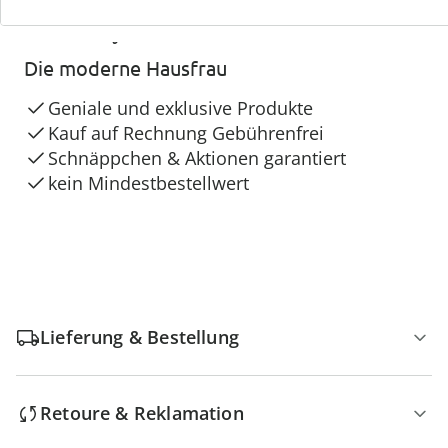
4 Gründe für
Die moderne Hausfrau
Geniale und exklusive Produkte
Kauf auf Rechnung Gebührenfrei
Schnäppchen & Aktionen garantiert
kein Mindestbestellwert
Lieferung & Bestellung
Retoure & Reklamation