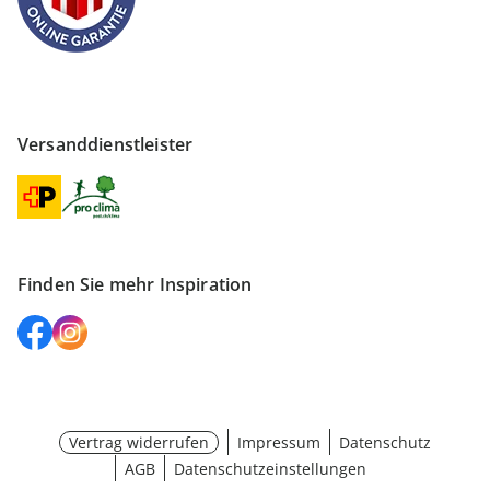
Versanddienstleister
Finden Sie mehr Inspiration
Vertrag widerrufen
Impressum
Datenschutz
AGB
Datenschutzeinstellungen