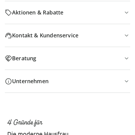
Aktionen & Rabatte
Kontakt & Kundenservice
Beratung
Unternehmen
4 Gründe für
Die moderne Hausfrau