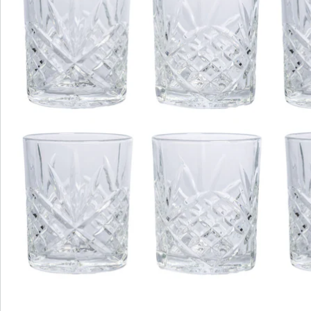
Newsletter abonnieren
Wir sind für Sie da
Service-Hotline