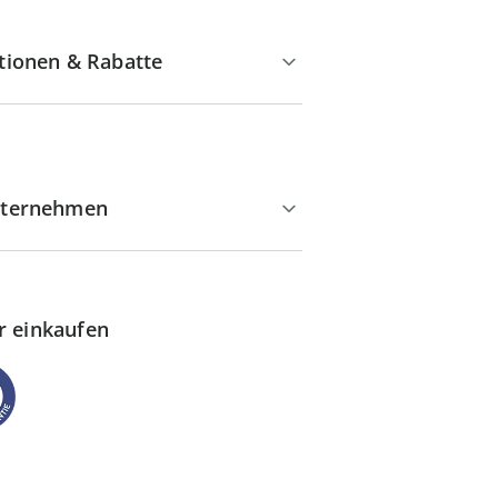
tionen & Rabatte
ternehmen
r einkaufen