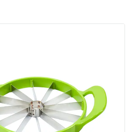
ter abonnieren