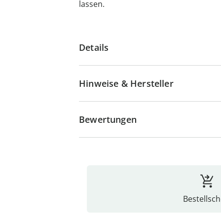
lassen.
Details
Hinweise & Hersteller
Bewertungen
Bestellsch