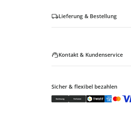
Lieferung & Bestellung
Kontakt & Kundenservice
Sicher & flexibel bezahlen