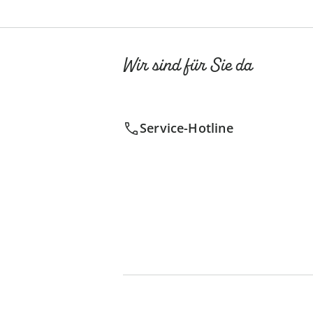
Wir sind für Sie da
Service-Hotline