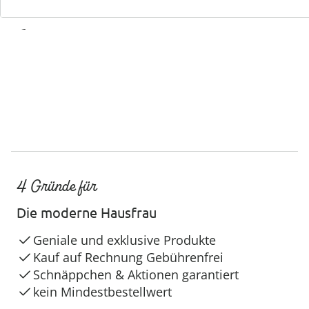
Service-Hotline
4 Gründe für
Die moderne Hausfrau
Geniale und exklusive Produkte
Kauf auf Rechnung Gebührenfrei
Schnäppchen & Aktionen garantiert
kein Mindestbestellwert