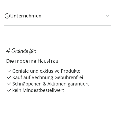
Unternehmen
4 Gründe für
Die moderne Hausfrau
Geniale und exklusive Produkte
Kauf auf Rechnung Gebührenfrei
Schnäppchen & Aktionen garantiert
kein Mindestbestellwert