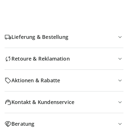
Lieferung & Bestellung
Retoure & Reklamation
Aktionen & Rabatte
Kontakt & Kundenservice
Beratung