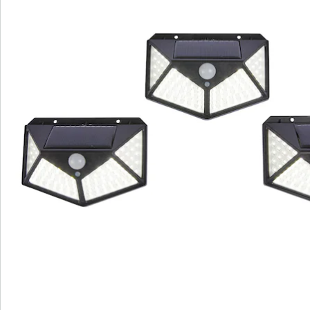
Bewertungen
Bestellschein
Newsletter abonnieren
Wir sind für Sie da