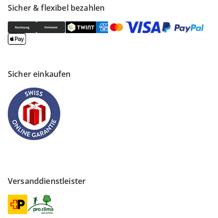
Sicher & flexibel bezahlen
Sicher einkaufen
Versanddienstleister