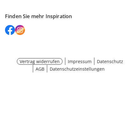
Finden Sie mehr Inspiration
Vertrag widerrufen
Impressum
Datenschutz
AGB
Datenschutzeinstellungen
¹ Aktionsbedingungen