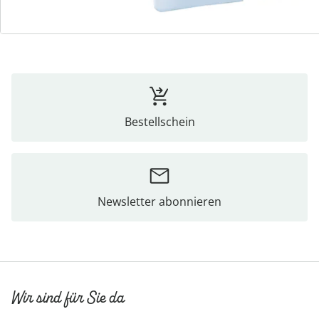
Bewertungen
Bestellschein
Newsletter abonnieren
Wir sind für Sie da