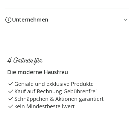
Unternehmen
4 Gründe für
Die moderne Hausfrau
Geniale und exklusive Produkte
Kauf auf Rechnung Gebührenfrei
Schnäppchen & Aktionen garantiert
kein Mindestbestellwert