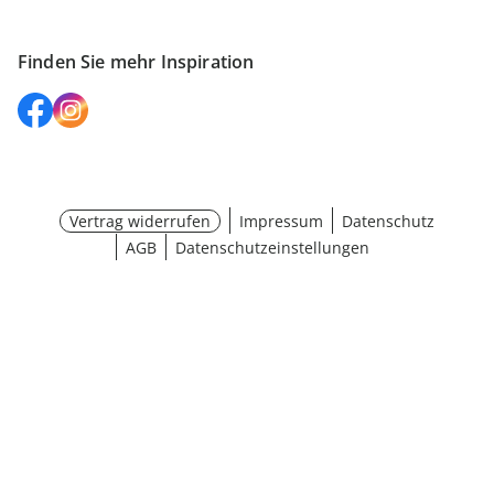
Finden Sie mehr Inspiration
Vertrag widerrufen
Impressum
Datenschutz
AGB
Datenschutzeinstellungen
¹ Aktionsbedingungen