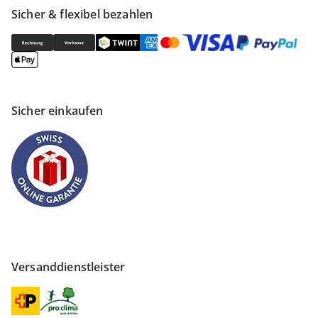
Sicher & flexibel bezahlen
Sicher einkaufen
Versanddienstleister