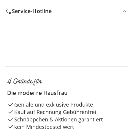
Service-Hotline
4 Gründe für
Die moderne Hausfrau
Geniale und exklusive Produkte
Kauf auf Rechnung Gebührenfrei
Schnäppchen & Aktionen garantiert
kein Mindestbestellwert