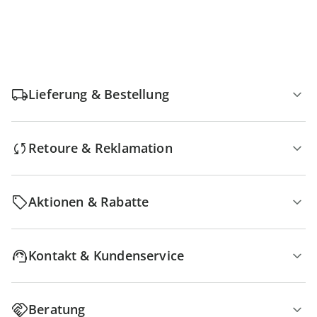
Lieferung & Bestellung
Retoure & Reklamation
Aktionen & Rabatte
Kontakt & Kundenservice
Beratung