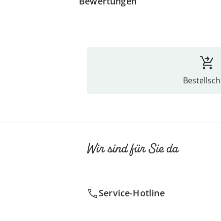
Bewertungen
Bestellsch
Wir sind für Sie da
Service-Hotline