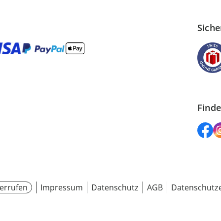
Siche
Finde
errufen
Impressum
Datenschutz
AGB
Datenschutze