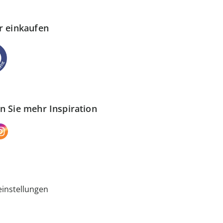
r einkaufen
n Sie mehr Inspiration
instellungen