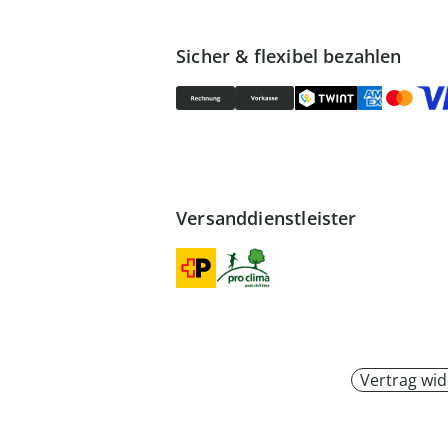
Sicher & flexibel bezahlen
Versanddienstleister
Vertrag wid