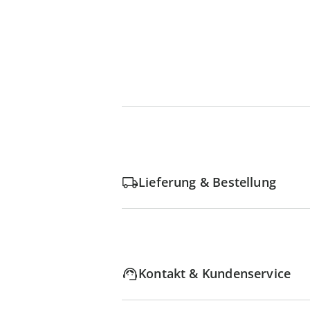
Lieferung & Bestellung
Kontakt & Kundenservice