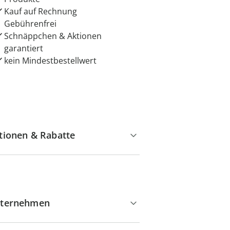
Kauf auf Rechnung
Gebührenfrei
Schnäppchen & Aktionen
garantiert
kein Mindestbestellwert
tionen & Rabatte
ternehmen