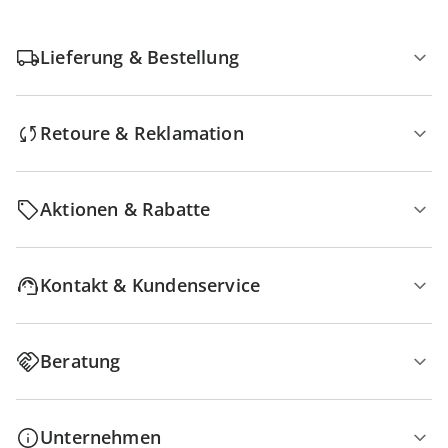
Lieferung & Bestellung
Retoure & Reklamation
Aktionen & Rabatte
Kontakt & Kundenservice
Beratung
Unternehmen