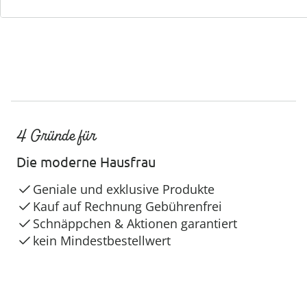
4 Gründe für
Die moderne Hausfrau
Geniale und exklusive Produkte
Kauf auf Rechnung Gebührenfrei
Schnäppchen & Aktionen garantiert
kein Mindestbestellwert