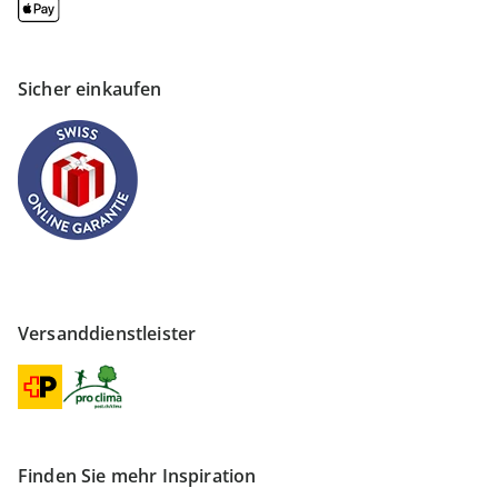
Sicher einkaufen
Versanddienstleister
Finden Sie mehr Inspiration