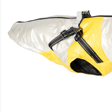
Bestellschein
Newsletter abonnieren
Wir sind für Sie da
Service-Hotline