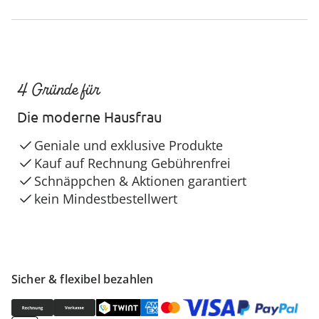
4 Gründe für
Die moderne Hausfrau
Geniale und exklusive Produkte
Kauf auf Rechnung Gebührenfrei
Schnäppchen & Aktionen garantiert
kein Mindestbestellwert
Sicher & flexibel bezahlen