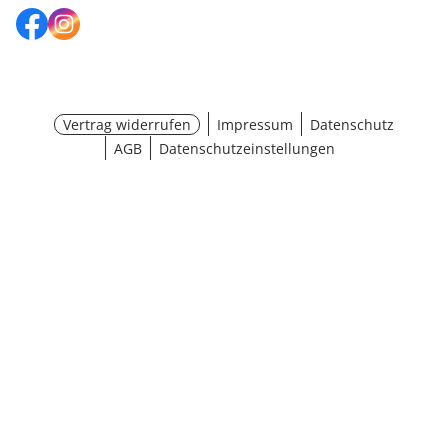
Vertrag widerrufen
Impressum
Datenschutz
AGB
Datenschutzeinstellungen
Größe wählen
¹ Aktionsbedingungen
schließen