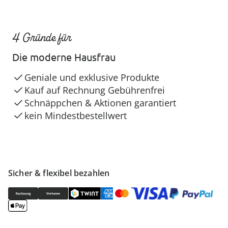
4 Gründe für
Die moderne Hausfrau
Geniale und exklusive Produkte
Kauf auf Rechnung Gebührenfrei
Schnäppchen & Aktionen garantiert
kein Mindestbestellwert
Sicher & flexibel bezahlen