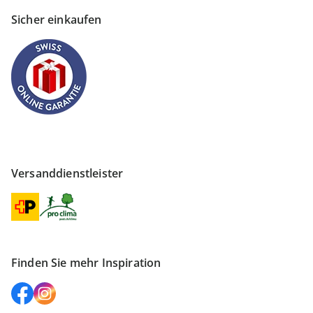
Sicher einkaufen
Versanddienstleister
Finden Sie mehr Inspiration