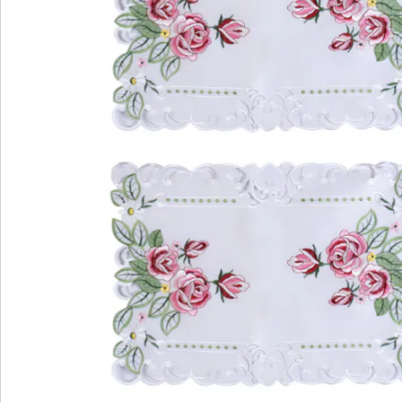
Bestellschein
Newsletter abonnieren
Wir sind für Sie da
Service-Hotline