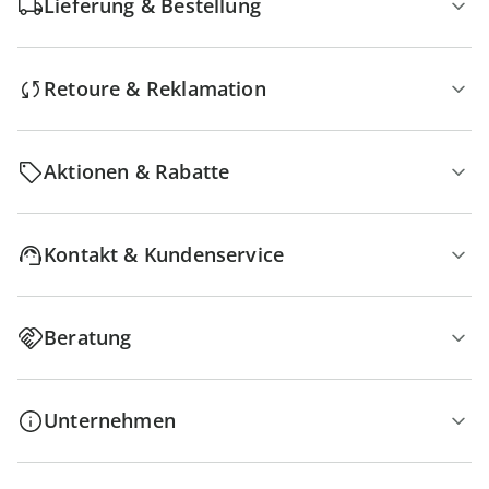
Lieferung & Bestellung
Retoure & Reklamation
Aktionen & Rabatte
Kontakt & Kundenservice
Beratung
Unternehmen