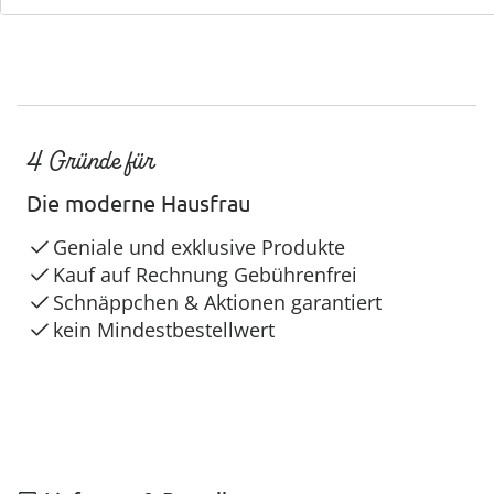
4 Gründe für
Die moderne Hausfrau
Geniale und exklusive Produkte
Kauf auf Rechnung Gebührenfrei
Schnäppchen & Aktionen garantiert
kein Mindestbestellwert