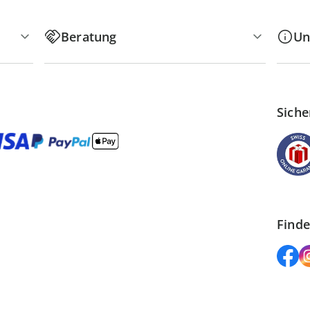
Beratung
Un
Siche
Finde