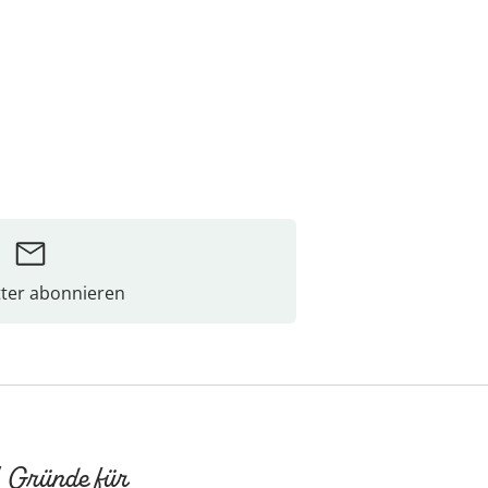
ter abonnieren
 Gründe für