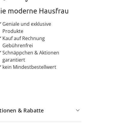
ie moderne Hausfrau
Geniale und exklusive
Produkte
Kauf auf Rechnung
Gebührenfrei
Schnäppchen & Aktionen
garantiert
kein Mindestbestellwert
tionen & Rabatte