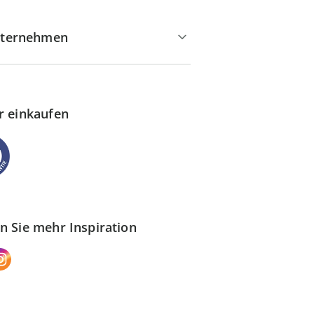
ternehmen
r einkaufen
n Sie mehr Inspiration