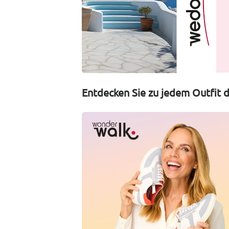
Entdecken Sie zu jedem Outfit