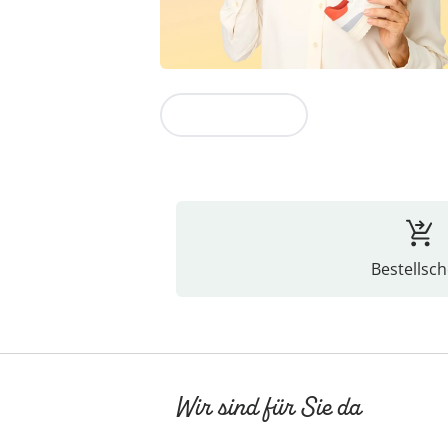
Zur Kollektion
Bestellsch
Wir sind für Sie da