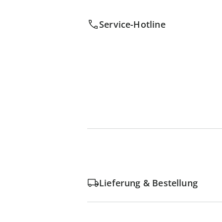
Service-Hotline
Lieferung & Bestellung