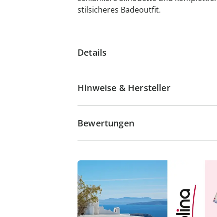
stilsicheres Badeoutfit.
Details
Hinweise & Hersteller
Bewertungen