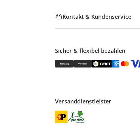
Kontakt & Kundenservice
Sicher & flexibel bezahlen
Versanddienstleister