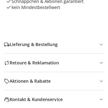
Schnäppchen & Aktionen garantiert
kein Mindestbestellwert
Lieferung & Bestellung
Retoure & Reklamation
Aktionen & Rabatte
Kontakt & Kundenservice