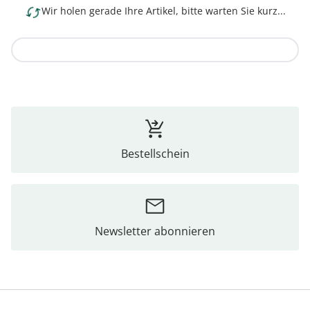
Wir holen gerade Ihre Artikel, bitte warten Sie kurz...
Zur Kollektion
Bestellschein
Newsletter abonnieren