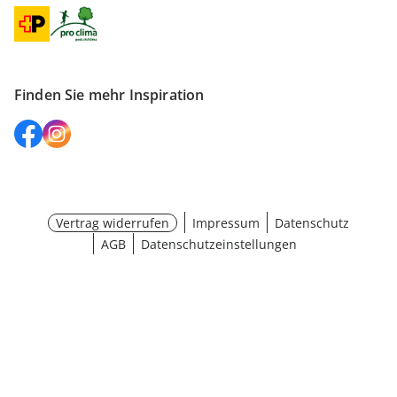
Finden Sie mehr Inspiration
Vertrag widerrufen
Impressum
Datenschutz
AGB
Datenschutzeinstellungen
Größe wählen