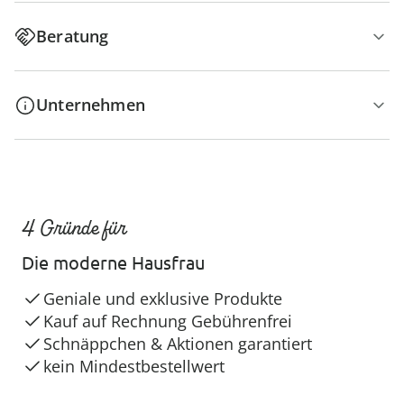
Beratung
Unternehmen
4 Gründe für
Die moderne Hausfrau
Geniale und exklusive Produkte
Kauf auf Rechnung Gebührenfrei
Schnäppchen & Aktionen garantiert
kein Mindestbestellwert