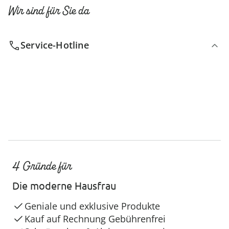
Wir sind für Sie da
Service-Hotline
4 Gründe für
Die moderne Hausfrau
Geniale und exklusive Produkte
Kauf auf Rechnung Gebührenfrei