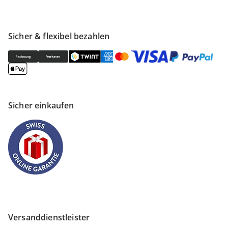
Sicher & flexibel bezahlen
Sicher einkaufen
Versanddienstleister