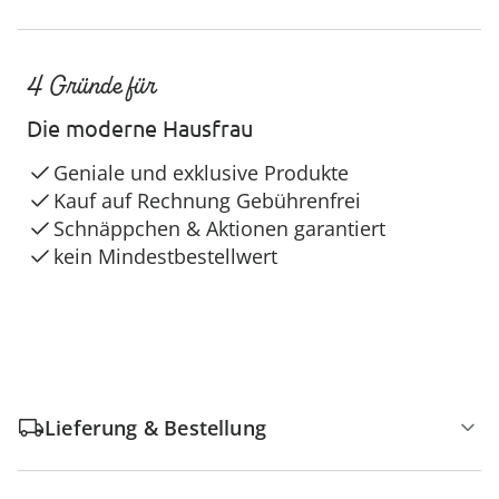
4 Gründe für
Die moderne Hausfrau
Geniale und exklusive Produkte
Kauf auf Rechnung Gebührenfrei
Schnäppchen & Aktionen garantiert
kein Mindestbestellwert
Lieferung & Bestellung