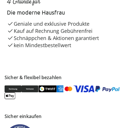
4 Gründe für
Die moderne Hausfrau
Geniale und exklusive Produkte
Kauf auf Rechnung Gebührenfrei
Schnäppchen & Aktionen garantiert
kein Mindestbestellwert
Sicher & flexibel bezahlen
Sicher einkaufen