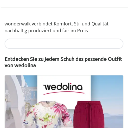
Hochwertige, leichte Materialien & vielfältige
Designs
wonderwalk verbindet Komfort, Stil und Qualität –
nachhaltig produziert und fair im Preis.
Jetzt entdecken
Entdecken Sie zu jedem Schuh das passende Outfit
von wedolina