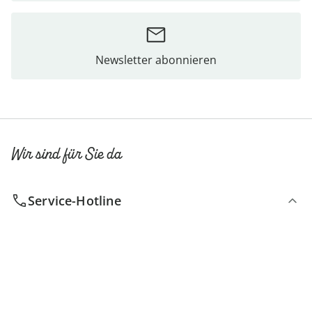
Newsletter abonnieren
Wir sind für Sie da
Service-Hotline