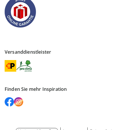
Versanddienstleister
Finden Sie mehr Inspiration