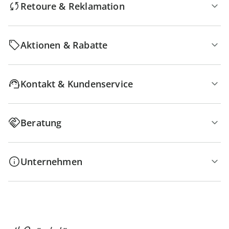
Retoure & Reklamation
Aktionen & Rabatte
Kontakt & Kundenservice
Beratung
Unternehmen