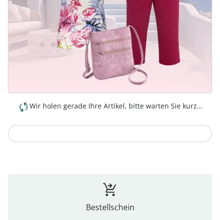
Wir holen gerade Ihre Artikel, bitte warten Sie kurz...
Zur Kollektion
Bestellschein