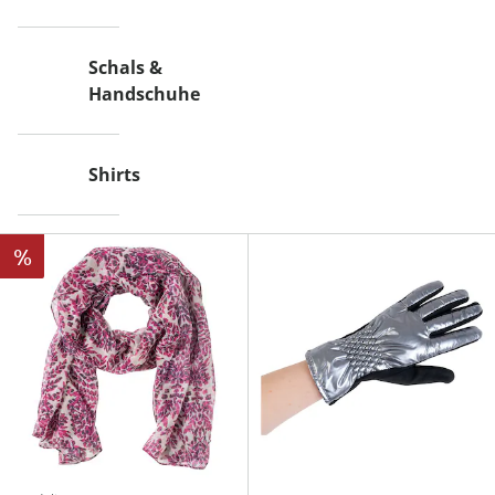
Schals &
Handschuhe
Shirts
%