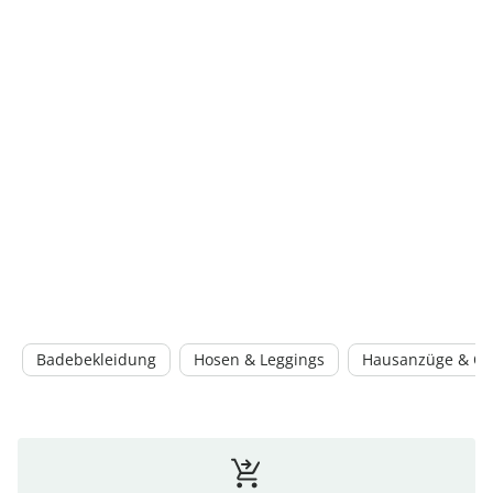
Badebekleidung
Hosen & Leggings
Hausanzüge & Ove