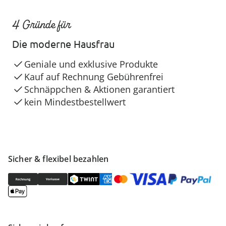
4 Gründe für
Die moderne Hausfrau
Geniale und exklusive Produkte
Kauf auf Rechnung Gebührenfrei
Schnäppchen & Aktionen garantiert
kein Mindestbestellwert
Sicher & flexibel bezahlen