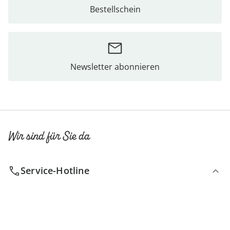
Bestellschein
Newsletter abonnieren
Wir sind für Sie da
Service-Hotline