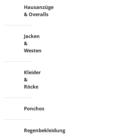
Hausanzüge
& Overalls
Jacken
&
Westen
Kleider
&
Röcke
Ponchos
Regenbekleidung