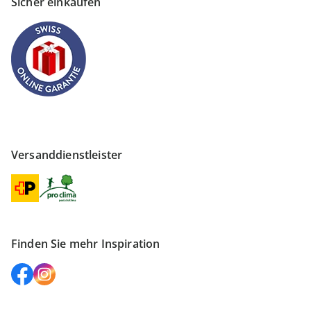
Sicher einkaufen
Versanddienstleister
Finden Sie mehr Inspiration