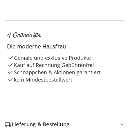
4 Gründe für
Die moderne Hausfrau
Geniale und exklusive Produkte
Kauf auf Rechnung Gebührenfrei
Schnäppchen & Aktionen garantiert
kein Mindestbestellwert
Lieferung & Bestellung