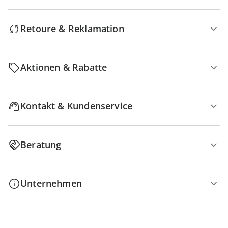
Retoure & Reklamation
Aktionen & Rabatte
Kontakt & Kundenservice
Beratung
Unternehmen