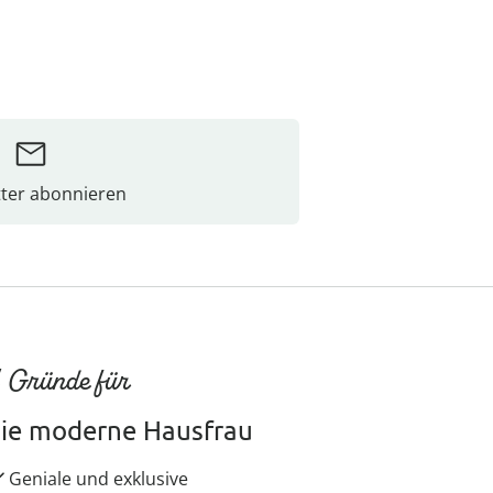
ter abonnieren
 Gründe für
ie moderne Hausfrau
Geniale und exklusive