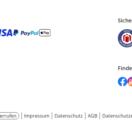
Siche
Finde
errufen
Impressum
Datenschutz
AGB
Datenschutze