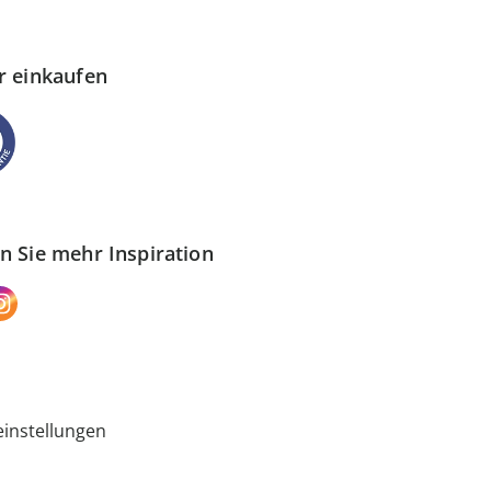
r einkaufen
n Sie mehr Inspiration
instellungen