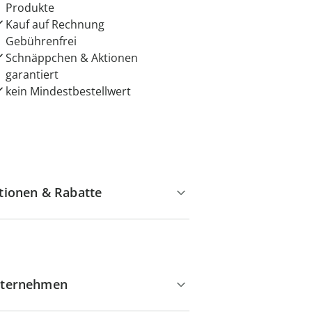
Produkte
Kauf auf Rechnung
Gebührenfrei
Schnäppchen & Aktionen
garantiert
kein Mindestbestellwert
tionen & Rabatte
ternehmen