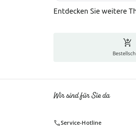
Entdecken Sie weitere 
Bestellsch
Wir sind für Sie da
Service-Hotline