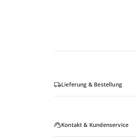
Lieferung & Bestellung
Kontakt & Kundenservice