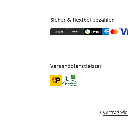
Sicher & flexibel bezahlen
Versanddienstleister
Vertrag wid