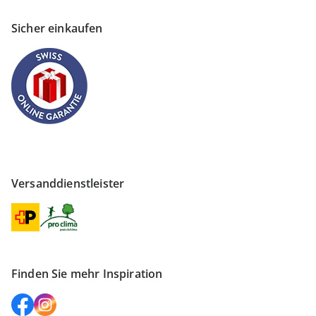
Sicher einkaufen
Versanddienstleister
Finden Sie mehr Inspiration