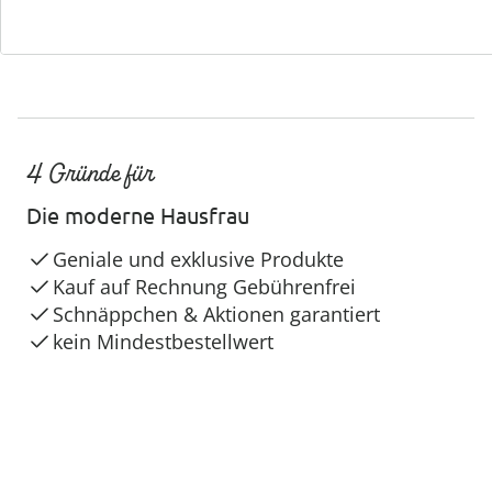
4 Gründe für
Die moderne Hausfrau
Geniale und exklusive Produkte
Kauf auf Rechnung Gebührenfrei
Schnäppchen & Aktionen garantiert
kein Mindestbestellwert