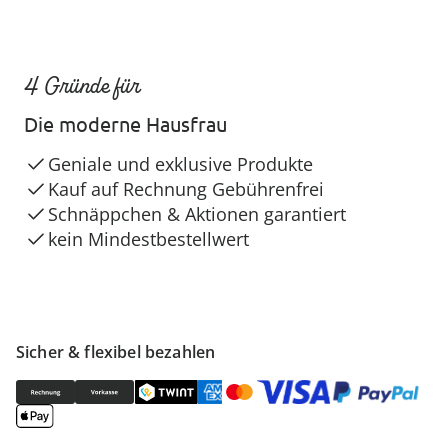
4 Gründe für
Die moderne Hausfrau
Geniale und exklusive Produkte
Kauf auf Rechnung Gebührenfrei
Schnäppchen & Aktionen garantiert
kein Mindestbestellwert
Sicher & flexibel bezahlen