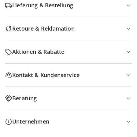
Lieferung & Bestellung
Retoure & Reklamation
Aktionen & Rabatte
Kontakt & Kundenservice
Beratung
Unternehmen