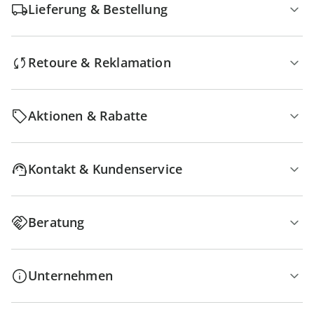
Lieferung & Bestellung
Retoure & Reklamation
Aktionen & Rabatte
Kontakt & Kundenservice
Beratung
Unternehmen