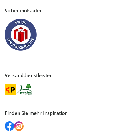
Sicher einkaufen
Versanddienstleister
Finden Sie mehr Inspiration