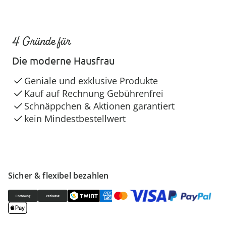
4 Gründe für
Die moderne Hausfrau
Geniale und exklusive Produkte
Kauf auf Rechnung Gebührenfrei
Schnäppchen & Aktionen garantiert
kein Mindestbestellwert
Sicher & flexibel bezahlen