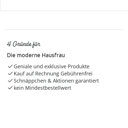
4 Gründe für
Die moderne Hausfrau
Geniale und exklusive Produkte
Kauf auf Rechnung Gebührenfrei
Schnäppchen & Aktionen garantiert
kein Mindestbestellwert