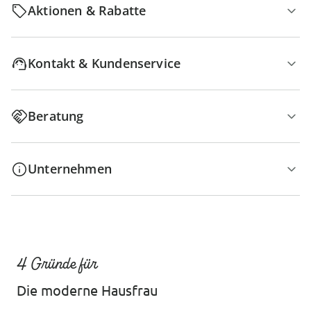
Aktionen & Rabatte
Kontakt & Kundenservice
Beratung
Unternehmen
4 Gründe für
Die moderne Hausfrau