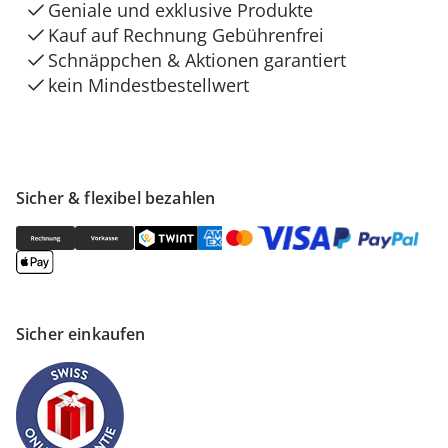
Geniale und exklusive Produkte
Kauf auf Rechnung Gebührenfrei
Schnäppchen & Aktionen garantiert
kein Mindestbestellwert
Sicher & flexibel bezahlen
Sicher einkaufen