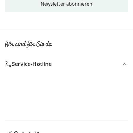
Newsletter abonnieren
Wir sind für Sie da
Service-Hotline