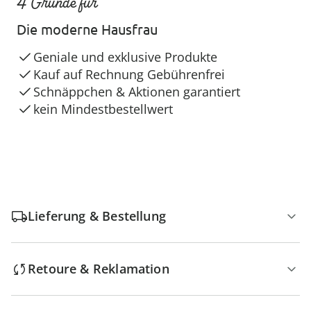
4 Gründe für
Die moderne Hausfrau
Geniale und exklusive Produkte
Kauf auf Rechnung Gebührenfrei
Schnäppchen & Aktionen garantiert
kein Mindestbestellwert
Lieferung & Bestellung
Retoure & Reklamation