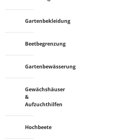
Gartenbekleidung
Beetbegrenzung
Gartenbewässerung
Gewächshäuser
&
Aufzuchthilfen
Hochbeete