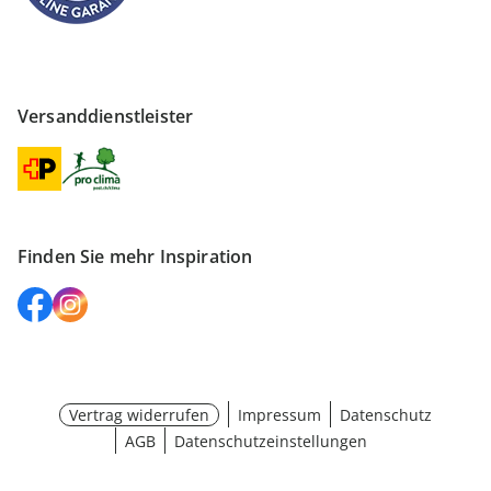
Versanddienstleister
Finden Sie mehr Inspiration
Vertrag widerrufen
Impressum
Datenschutz
AGB
Datenschutzeinstellungen