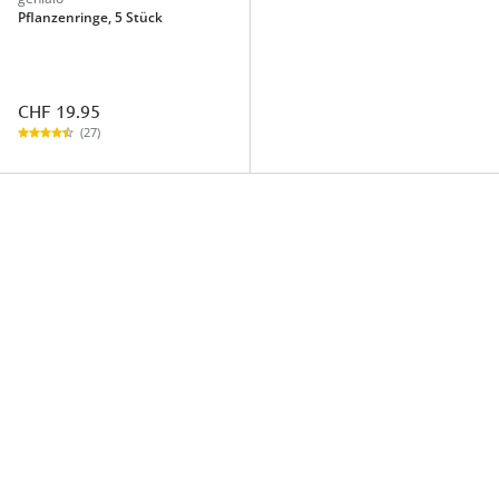
Pflanzenringe, 5 Stück
CHF 19.95
(27)