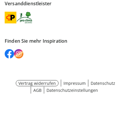
Versanddienstleister
Finden Sie mehr Inspiration
Vertrag widerrufen
Impressum
Datenschutz
AGB
Datenschutzeinstellungen