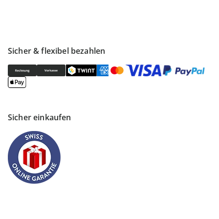
Sicher & flexibel bezahlen
Sicher einkaufen