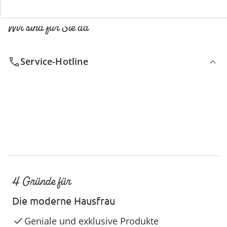
Wir sind für Sie da
Service-Hotline
4 Gründe für
Die moderne Hausfrau
Geniale und exklusive Produkte