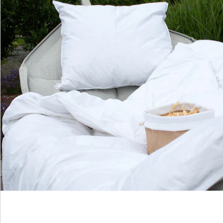
Hinweise & Hersteller
Bewertungen
Bestellschein
Newsletter abonnieren