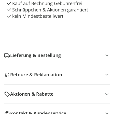
Kauf auf Rechnung Gebührenfrei
Schnäppchen & Aktionen garantiert
kein Mindestbestellwert
Lieferung & Bestellung
Retoure & Reklamation
Aktionen & Rabatte
Kontakt & Kundenservice