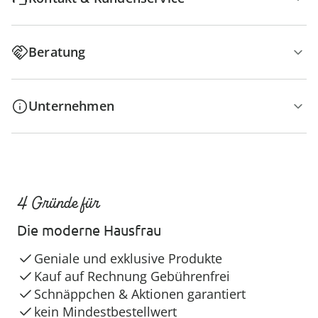
Beratung
Unternehmen
4 Gründe für
Die moderne Hausfrau
Geniale und exklusive Produkte
Kauf auf Rechnung Gebührenfrei
Schnäppchen & Aktionen garantiert
kein Mindestbestellwert