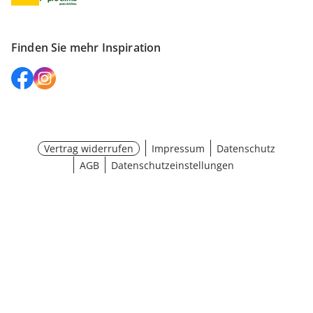
Finden Sie mehr Inspiration
Vertrag widerrufen
Impressum
Datenschutz
AGB
Datenschutzeinstellungen