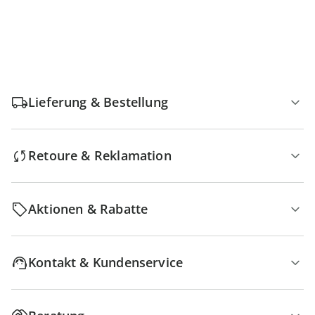
Lieferung & Bestellung
Retoure & Reklamation
Aktionen & Rabatte
Kontakt & Kundenservice