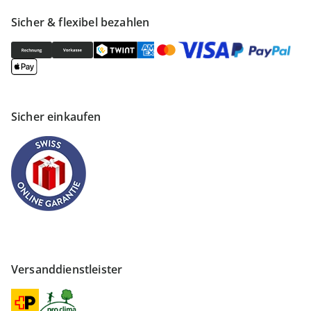
Sicher & flexibel bezahlen
Sicher einkaufen
Versanddienstleister