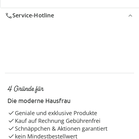
Service-Hotline
4 Gründe für
Die moderne Hausfrau
Geniale und exklusive Produkte
Kauf auf Rechnung Gebührenfrei
Schnäppchen & Aktionen garantiert
kein Mindestbestellwert