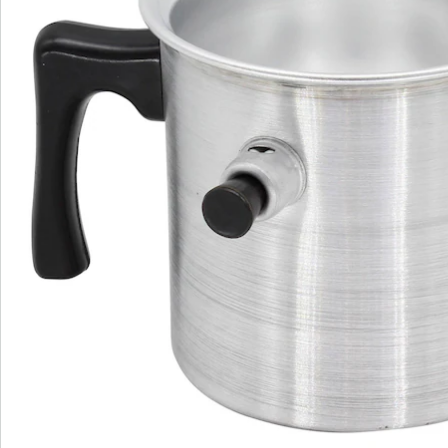
Bewertungen
Bestellschein
Newsletter abonnieren
Wir sind für Sie da