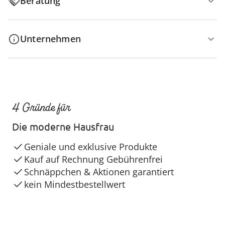
Beratung
Unternehmen
4 Gründe für
Die moderne Hausfrau
Geniale und exklusive Produkte
Kauf auf Rechnung Gebührenfrei
Schnäppchen & Aktionen garantiert
kein Mindestbestellwert