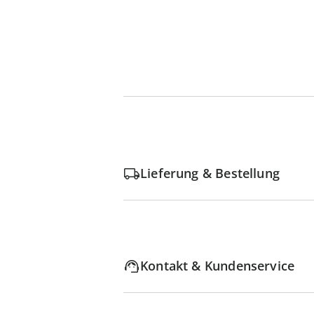
Lieferung & Bestellung
Kontakt & Kundenservice