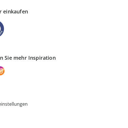
r einkaufen
n Sie mehr Inspiration
instellungen