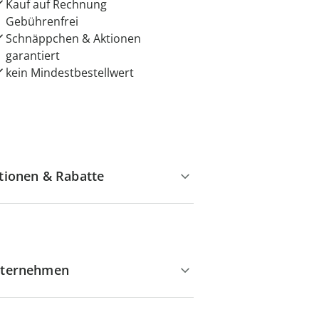
Kauf auf Rechnung
Gebührenfrei
Schnäppchen & Aktionen
garantiert
kein Mindestbestellwert
tionen & Rabatte
ternehmen