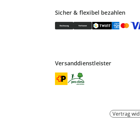
Sicher & flexibel bezahlen
Versanddienstleister
Vertrag wid