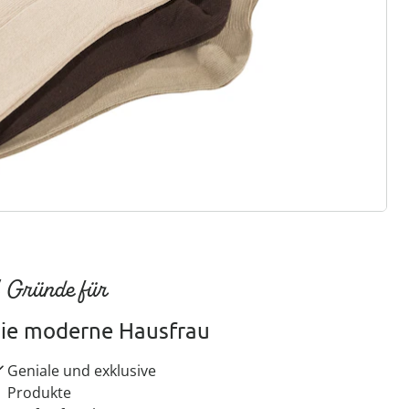
ter abonnieren
 Gründe für
ie moderne Hausfrau
Geniale und exklusive
Produkte