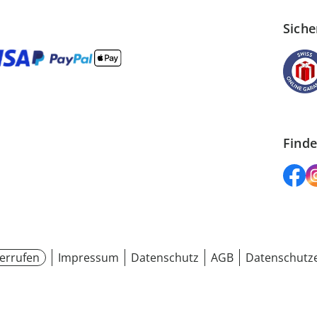
Siche
Finde
errufen
Impressum
Datenschutz
AGB
Datenschutze