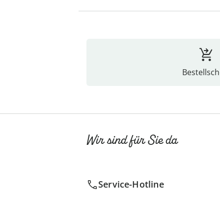
Bestellsch
Wir sind für Sie da
Service-Hotline