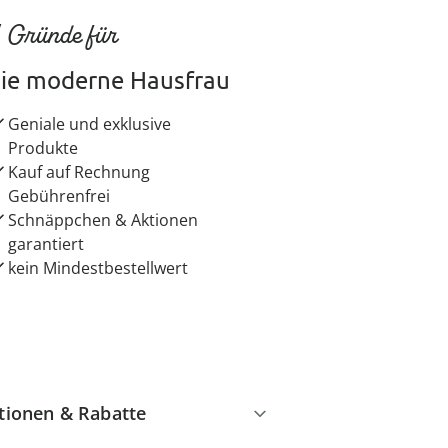
 Gründe für
ie moderne Hausfrau
Geniale und exklusive
Produkte
Kauf auf Rechnung
Gebührenfrei
Schnäppchen & Aktionen
garantiert
kein Mindestbestellwert
tionen & Rabatte