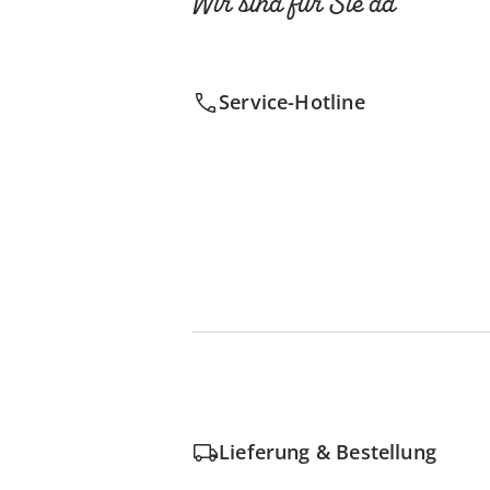
Wir sind für Sie da
Service-Hotline
Lieferung & Bestellung