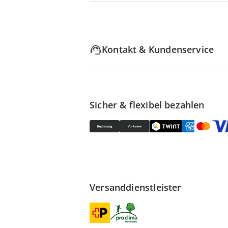
Kontakt & Kundenservice
Sicher & flexibel bezahlen
Versanddienstleister