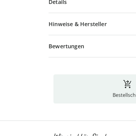
Details
Hinweise & Hersteller
Bewertungen
Bestellsch