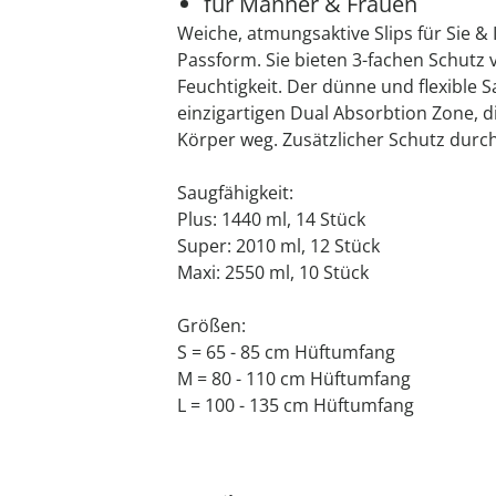
für Männer & Frauen
Weiche, atmungsaktive Slips für Sie 
Passform. Sie bieten 3-fachen Schutz
Feuchtigkeit. Der dünne und flexible S
einzigartigen Dual Absorbtion Zone, di
Körper weg. Zusätzlicher Schutz durch
Saugfähigkeit:
Plus: 1440 ml, 14 Stück
Super: 2010 ml, 12 Stück
Maxi: 2550 ml, 10 Stück
Größen:
S = 65 - 85 cm Hüftumfang
M = 80 - 110 cm Hüftumfang
L = 100 - 135 cm Hüftumfang