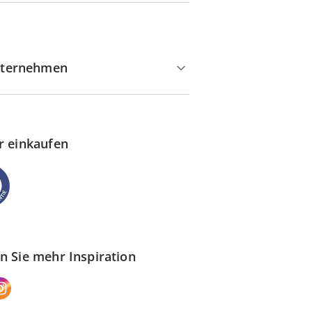
ternehmen
r einkaufen
n Sie mehr Inspiration