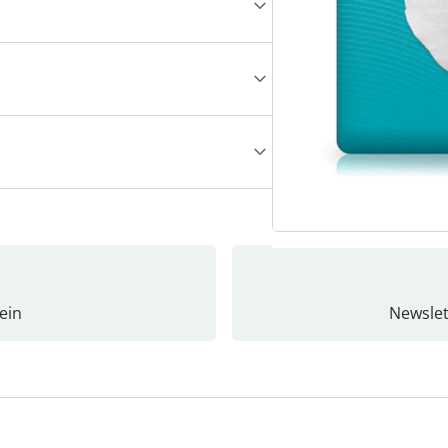
ein
Newslet