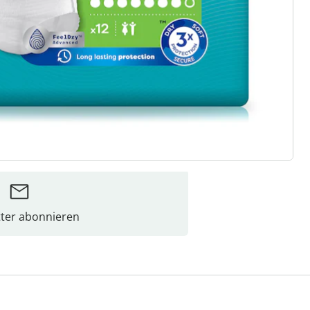
ter abonnieren