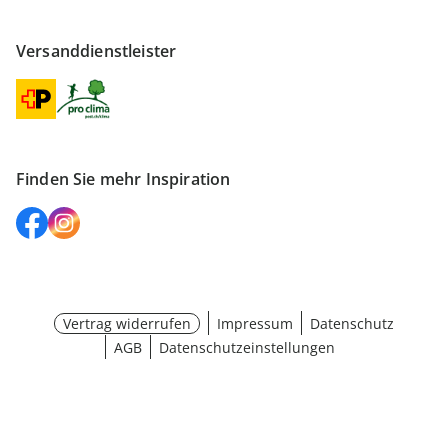
Versanddienstleister
Finden Sie mehr Inspiration
Vertrag widerrufen
Impressum
Datenschutz
AGB
Datenschutzeinstellungen