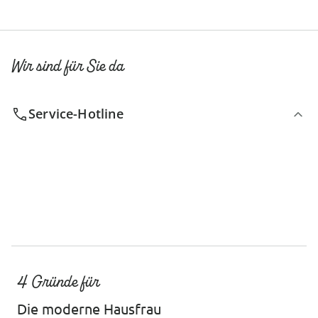
Wir sind für Sie da
Service-Hotline
4 Gründe für
Die moderne Hausfrau