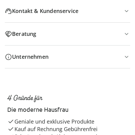
Kontakt & Kundenservice
Beratung
Unternehmen
4 Gründe für
Die moderne Hausfrau
Geniale und exklusive Produkte
Kauf auf Rechnung Gebührenfrei