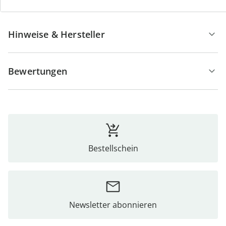
Hinweise & Hersteller
Bewertungen
Bestellschein
Newsletter abonnieren