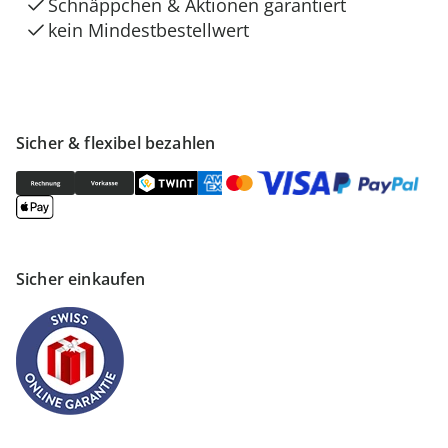
Schnäppchen & Aktionen garantiert
kein Mindestbestellwert
Sicher & flexibel bezahlen
Sicher einkaufen