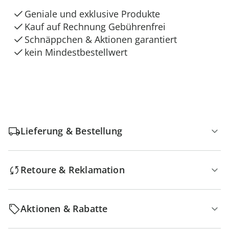
Geniale und exklusive Produkte
Kauf auf Rechnung Gebührenfrei
Schnäppchen & Aktionen garantiert
kein Mindestbestellwert
Lieferung & Bestellung
Retoure & Reklamation
Aktionen & Rabatte